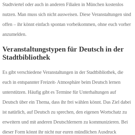
Stadtviertel oder auch in anderen Filialen in München kostenlos
nutzen. Man muss sich nicht ausweisen. Diese Veranstaltungen sind
offen – ihr könnt einfach spontan vorbeikommen, ohne euch vorher
anzumelden.
Veranstaltungstypen für Deutsch in der
Stadtbibliothek
Es gibt verschiedene Veranstaltungen in der Stadtbibliothek, die
euch in entspannter Freizeit- Atmosphäre beim Deutsch lernen
unterstützen. Häufig gibt es Termine für Unterhaltungen auf
Deutsch über ein Thema, dass ihr frei wählen könnt. Das Ziel dabei
ist natürlich, auf Deutsch zu sprechen, den eigenen Wortschatz zu
erweitern und mit anderen Deutschlernern zu kommunizieren. Bei
dieser Form könnt ihr nicht nur euren mündlichen Ausdruck