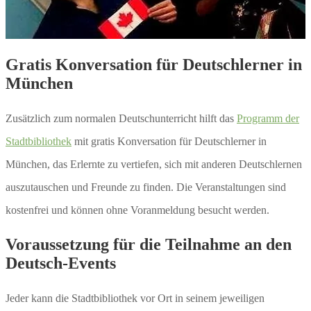
Gratis Konversation für Deutschlerner in
München
Zusätzlich zum normalen Deutschunterricht hilft das
Programm der
Stadtbibliothek
mit gratis Konversation für Deutschlerner in
München, das Erlernte zu vertiefen, sich mit anderen Deutschlernen
auszutauschen und Freunde zu finden. Die Veranstaltungen sind
kostenfrei und können ohne Voranmeldung besucht werden.
Voraussetzung für die Teilnahme an den
Deutsch-Events
Jeder kann die Stadtbibliothek vor Ort in seinem jeweiligen