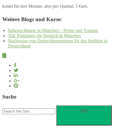
kostet für drei Monate, also pro Quartal, 5 €uro.
Weitere Blogs und Kurse:
Italienischkurse in München – Preise und Termine
Telc Prüfungen für Deutsch in München
Nachweise von Deutschkenntnissen für das Studium in
Deutschland
Suche
Search
for: