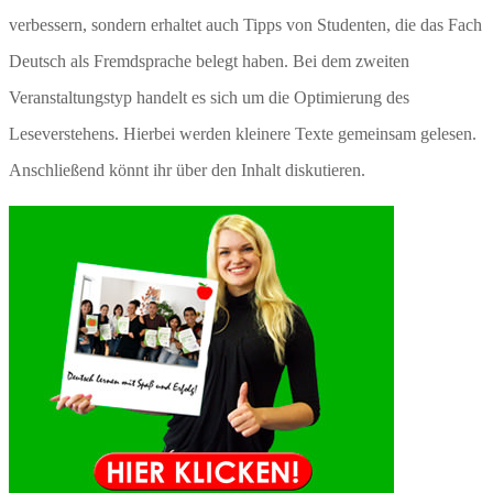
verbessern, sondern erhaltet auch Tipps von Studenten, die das Fach
Deutsch als Fremdsprache belegt haben. Bei dem zweiten
Veranstaltungstyp handelt es sich um die Optimierung des
Leseverstehens. Hierbei werden kleinere Texte gemeinsam gelesen.
Anschließend könnt ihr über den Inhalt diskutieren.