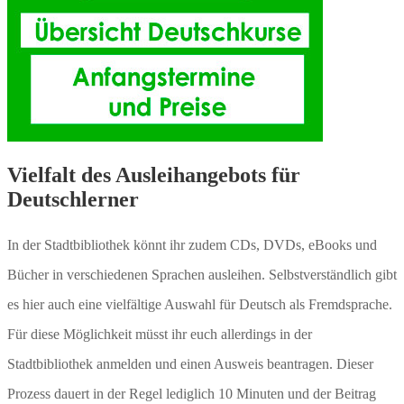
Vielfalt des Ausleihangebots für
Deutschlerner
In der Stadtbibliothek könnt ihr zudem CDs, DVDs, eBooks und
Bücher in verschiedenen Sprachen ausleihen. Selbstverständlich gibt
es hier auch eine vielfältige Auswahl für Deutsch als Fremdsprache.
Für diese Möglichkeit müsst ihr euch allerdings in der
Stadtbibliothek anmelden und einen Ausweis beantragen. Dieser
Prozess dauert in der Regel lediglich 10 Minuten und der Beitrag