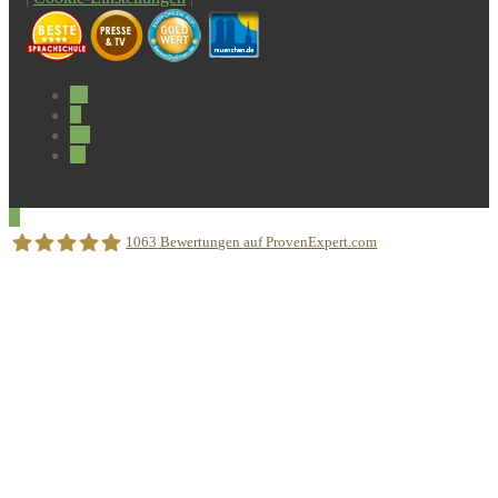
1063
Bewertungen auf ProvenExpert.com
Sprachschule Aktiv München