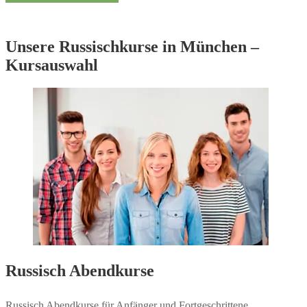
Unsere Russischkurse in München –
Kursauswahl
Russisch Abendkurse
Russisch Abendkurse für Anfänger und Fortgeschrittene.