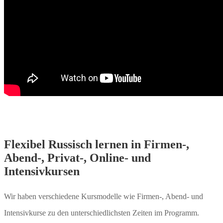
Flexibel Russisch lernen in Firmen-,
Abend-, Privat-, Online- und
Intensivkursen
Wir haben verschiedene Kursmodelle wie Firmen-, Abend- und
Intensivkurse zu den unterschiedlichsten Zeiten im Programm.