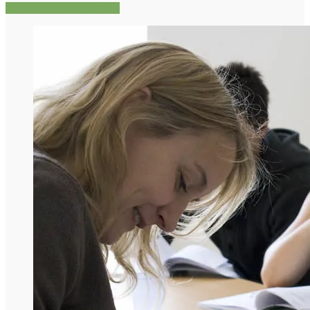
SCHNELLE ANFRAGE