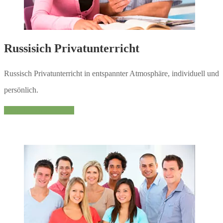
Russisich Privatunterricht
Russisch Privatunterricht in entspannter Atmosphäre, individuell und
persönlich.
Mehr Informationen