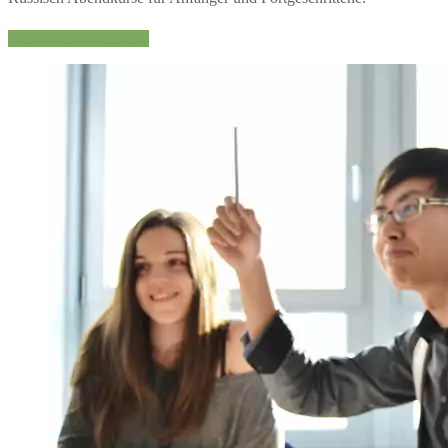
Mehr Informationen