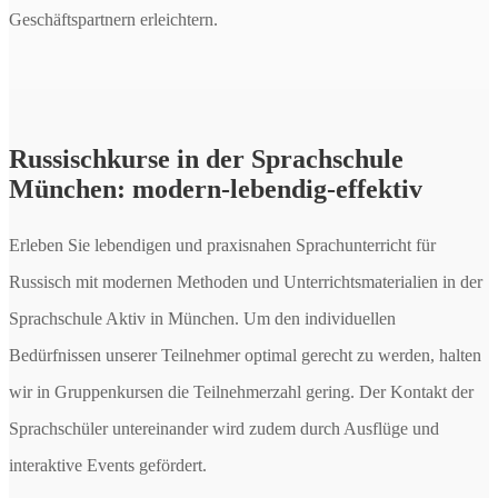
Geschäftspartnern erleichtern.
Russischkurse in der Sprachschule
München: modern-lebendig-effektiv
Erleben Sie lebendigen und praxisnahen Sprachunterricht für
Russisch mit modernen Methoden und Unterrichtsmaterialien in der
Sprachschule Aktiv in München. Um den individuellen
Bedürfnissen unserer Teilnehmer optimal gerecht zu werden, halten
wir in Gruppenkursen die Teilnehmerzahl gering. Der Kontakt der
Sprachschüler untereinander wird zudem durch Ausflüge und
interaktive Events gefördert.