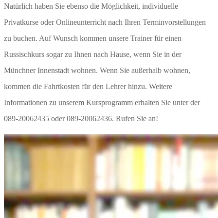
Natürlich haben Sie ebenso die Möglichkeit, individuelle
Privatkurse oder Onlineunterricht nach Ihren Terminvorstellungen
zu buchen. Auf Wunsch kommen unsere Trainer für einen
Russischkurs sogar zu Ihnen nach Hause, wenn Sie in der
Münchner Innenstadt wohnen. Wenn Sie außerhalb wohnen,
kommen die Fahrtkosten für den Lehrer hinzu. Weitere
Informationen zu unserem Kursprogramm erhalten Sie unter der
089-20062435 oder 089-20062436. Rufen Sie an!