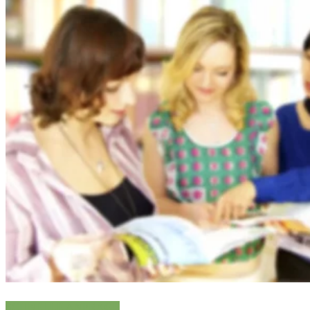
SCHNELLE ANFRAGE