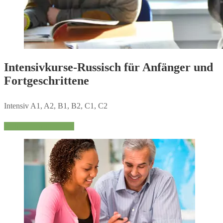
Intensivkurse-Russisch für Anfänger und
Fortgeschrittene
Intensiv A1, A2, B1, B2, C1, C2
Mehr Informationen