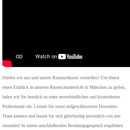
Dürfen wir uns und unsere Russischkurse vorstellen? Um Ihnen
einen Einblick in unseren Russischunterricht in München zu geben,
laden wir Sie herzlich zu einer unverbindlichen und kostenfreien
Probestunde ein. Lernen Sie unser aufgeschlossenes Dozenten-
Team kennen und lassen Sie sich gleichzeitig persönlich von uns
einstufen! In einem anschließenden Beratungsgespräch empfehlen