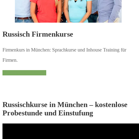
Russisch Firmenkurse
Firmenkurs in München: Sprachkurse und Inhouse Training für
Firmen.
Mehr Informationen
Russischkurse in München – kostenlose
Probestunde und Einstufung