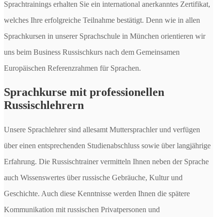
Sprachtrainings erhalten Sie ein international anerkanntes Zertifikat,
welches Ihre erfolgreiche Teilnahme bestätigt. Denn wie in allen
Sprachkursen in unserer Sprachschule in München orientieren wir
uns beim Business Russischkurs nach dem Gemeinsamen
Europäischen Referenzrahmen für Sprachen.
Sprachkurse mit professionellen
Russischlehrern
Unsere Sprachlehrer sind allesamt Muttersprachler und verfügen
über einen entsprechenden Studienabschluss sowie über langjährige
Erfahrung. Die Russischtrainer vermitteln Ihnen neben der Sprache
auch Wissenswertes über russische Gebräuche, Kultur und
Geschichte. Auch diese Kenntnisse werden Ihnen die spätere
Kommunikation mit russischen Privatpersonen und