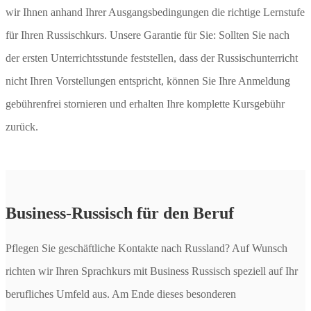
wir Ihnen anhand Ihrer Ausgangsbedingungen die richtige Lernstufe
für Ihren Russischkurs. Unsere Garantie für Sie: Sollten Sie nach
der ersten Unterrichtsstunde feststellen, dass der Russischunterricht
nicht Ihren Vorstellungen entspricht, können Sie Ihre Anmeldung
gebührenfrei stornieren und erhalten Ihre komplette Kursgebühr
zurück.
Business-Russisch für den Beruf
Pflegen Sie geschäftliche Kontakte nach Russland? Auf Wunsch
richten wir Ihren Sprachkurs mit Business Russisch speziell auf Ihr
berufliches Umfeld aus. Am Ende dieses besonderen