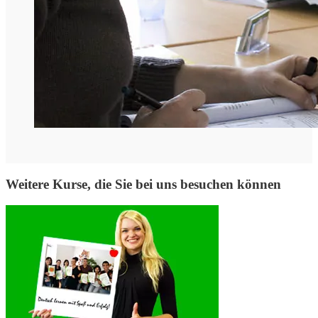
Weitere Kurse, die Sie bei uns besuchen können