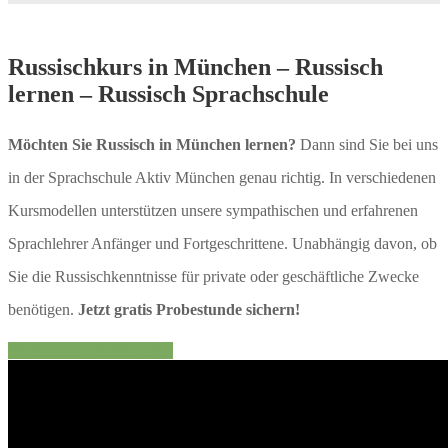
Russischkurs in München – Russisch
lernen – Russisch Sprachschule
Möchten Sie Russisch in München lernen?
Dann sind Sie bei uns
in der Sprachschule Aktiv München genau richtig. In verschiedenen
Kursmodellen unterstützen unsere sympathischen und erfahrenen
Sprachlehrer Anfänger und Fortgeschrittene. Unabhängig davon, ob
Sie die Russischkenntnisse für private oder geschäftliche Zwecke
benötigen.
Jetzt gratis Probestunde sichern!
SCHNELLE ANFRAGE