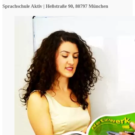
Sprachschule Aktiv | Heßstraße 90, 80797 München