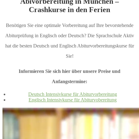
Abivorbereitung in München –
Crashkurse in den Ferien
Benötigen Sie eine optimale Vorbereitung auf Ihre bevorstehende
Abiturprüfung in Englisch oder Deutsch? Die Sprachschule Aktiv
hat die besten Deutsch und Englisch Abiturvorbereitungskurse für
Sie!
Informieren Sie sich hier über unsere Preise und
Anfangstermine:
Deutsch Intensivkurse für Abiturvorbereitung
Englisch Intensivkurse für Abiturvobereitung