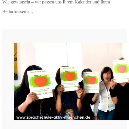
Wie gewünscht – wir passen uns Ihrem Kalender und Ihren
Bedürfnissen an.