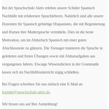
Bei der Sprachschule Aktiv erleben unsere Schüler Spanisch
Nachhilfe mit erfahrenen Sprachlehrern. Natürlich sind alle unsere
Dozenten für Spanisch gebürtige Hispanisten, die mit Begeisterung
und Humor ihre Muttersprache vermitteln. Dies ist die beste
Motivation, um im Abiturfach Spanisch mit einer guten
Abschlussnote zu glänzen. Die Teenager trainieren die Sprache in
geleiteten und freien Übungen sowie mit Abituraufgaben aus
vergangenen Jahren. Etwaige Wissenslücken in der Grammatik
lassen sich im Nachhilfeunterricht zügig schließen.
Bei Fragen schreiben Sie uns einfach eine E-Mail an
kontakt@sprachschule-aktiv.de
.
Wir freuen uns auf Ihre Anmeldung!