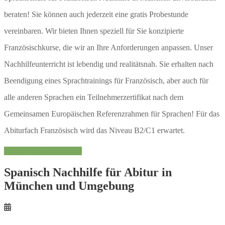
beraten! Sie können auch jederzeit eine gratis Probestunde
vereinbaren. Wir bieten Ihnen speziell für Sie konzipierte
Französischkurse, die wir an Ihre Anforderungen anpassen. Unser
Nachhilfeunterricht ist lebendig und realitätsnah. Sie erhalten nach
Beendigung eines Sprachtrainings für Französisch, aber auch für
alle anderen Sprachen ein Teilnehmerzertifikat nach dem
Gemeinsamen Europäischen Referenzrahmen für Sprachen! Für das
Abiturfach Französisch wird das Niveau B2/C1 erwartet.
JETZT ANMELDUNG
Spanisch Nachhilfe für Abitur in
München und Umgebung