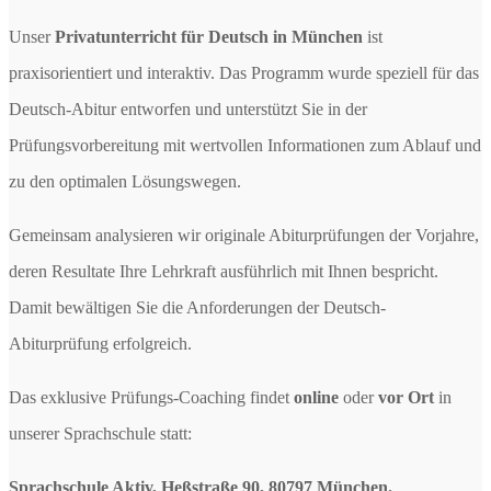
Unser
Privatunterricht für Deutsch in München
ist
praxisorientiert und interaktiv. Das Programm wurde speziell für das
Deutsch-Abitur entworfen und unterstützt Sie in der
Prüfungsvorbereitung mit wertvollen Informationen zum Ablauf und
zu den optimalen Lösungswegen.
Gemeinsam analysieren wir originale Abiturprüfungen der Vorjahre,
deren Resultate Ihre Lehrkraft ausführlich mit Ihnen bespricht.
Damit bewältigen Sie die Anforderungen der Deutsch-
Abiturprüfung erfolgreich.
Das exklusive Prüfungs-Coaching findet
online
oder
vor Ort
in
unserer Sprachschule statt:
Sprachschule Aktiv, Heßstraße 90, 80797 München.