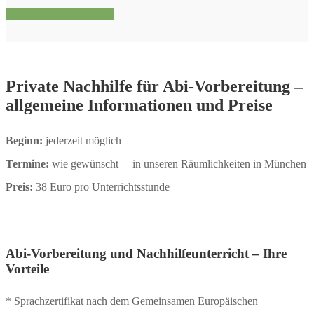
JETZT ANMELDUNG
Private Nachhilfe für Abi-Vorbereitung –
allgemeine Informationen und Preise
Beginn:
jederzeit möglich
Termine:
wie gewünscht – in unseren Räumlichkeiten in München
Preis:
38 Euro pro Unterrichtsstunde
Abi-Vorbereitung und Nachhilfeunterricht – Ihre
Vorteile
* Sprachzertifikat nach dem Gemeinsamen Europäischen