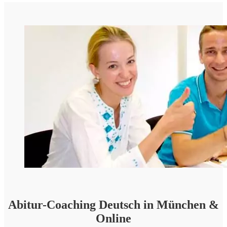
Abitur-Coaching Deutsch in München &
Online