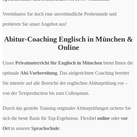
Vereinbaren Sie doch eine unverbindliche Probestunde und
probieren Sie unser Angebot aus!
Abitur-Coaching Englisch in München &
Online
Unser
Privatunterricht für Englisch in München
bietet Ihnen die
optimale
Abi-Vorbereitung
. Das zielgerichtete Coaching bereitet
Sie intensiv auf alle Bereiche der englischen Abiturprüfung vor –
von der Textproduction bis zum Colloquium.
Durch das gezielte Training originaler Abiturprüfungen sichern Sie
sich die beste Basis für Top-Ergebnisse. Flexibel
online
oder
vor
Ort
in unserer
Sprachschule
: