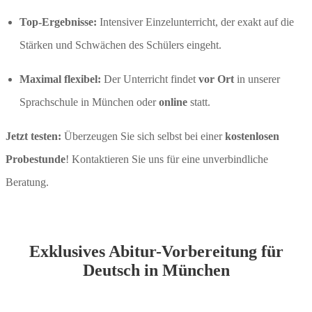
Top-Ergebnisse:
Intensiver Einzelunterricht, der exakt auf die
Stärken und Schwächen des Schülers eingeht.
Maximal flexibel:
Der Unterricht findet
vor Ort
in unserer
Sprachschule in München oder
online
statt.
Jetzt testen:
Überzeugen Sie sich selbst bei einer
kostenlosen
Probestunde
! Kontaktieren Sie uns für eine unverbindliche
Beratung.
Exklusives Abitur-Vorbereitung für
Deutsch in München