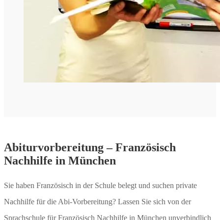
Abiturvorbereitung – Französisch
Nachhilfe in München
Sie haben Französisch in der Schule belegt und suchen private
Nachhilfe für die Abi-Vorbereitung? Lassen Sie sich von der
Sprachschule für Französisch Nachhilfe in München unverbindlich