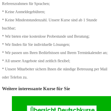
Referenzrahmen für Sprachen;
* Keine Anmeldegebühren;
* Keine Mindeststundenzahl. Unsere Kurse sind ab 1 Stunde
buchbar;
* Wir bieten eine kostenlose Probestunde und Beratung;
* Wir finden für Sie individuelle Lösungen;
* Wir passen uns Ihren Bedürfnissen und Ihrem Terminkalender an;
* All unsere Angebote sind zeitlich flexibel;
* Unsere Mitarbeiter sichern Ihnen die ständige Betreuung per Mail
oder Telefon zu.
Weitere interessante Kurse für Sie