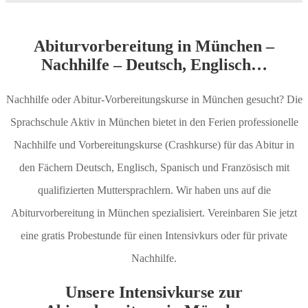
Abiturvorbereitung in München –
Nachhilfe – Deutsch, Englisch…
Nachhilfe oder Abitur-Vorbereitungskurse in München gesucht? Die
Sprachschule Aktiv in München bietet in den Ferien professionelle
Nachhilfe und Vorbereitungskurse (Crashkurse) für das Abitur in
den Fächern Deutsch, Englisch, Spanisch und Französisch mit
qualifizierten Muttersprachlern. Wir haben uns auf die
Abiturvorbereitung in München spezialisiert. Vereinbaren Sie jetzt
eine gratis Probestunde für einen Intensivkurs oder für private
Nachhilfe.
Unsere Intensivkurse zur