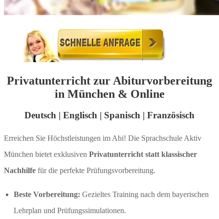
Privatunterricht zur Abiturvorbereitung
in München & Online
Deutsch | Englisch | Spanisch | Französisch
Erreichen Sie Höchstleistungen im Abi! Die Sprachschule Aktiv
München bietet exklusiven
Privatunterricht statt klassischer
Nachhilfe
für die perfekte Prüfungsvorbereitung.
Beste Vorbereitung:
Gezieltes Training nach dem bayerischen
Lehrplan und Prüfungssimulationen.