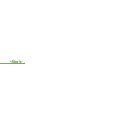
ote in München