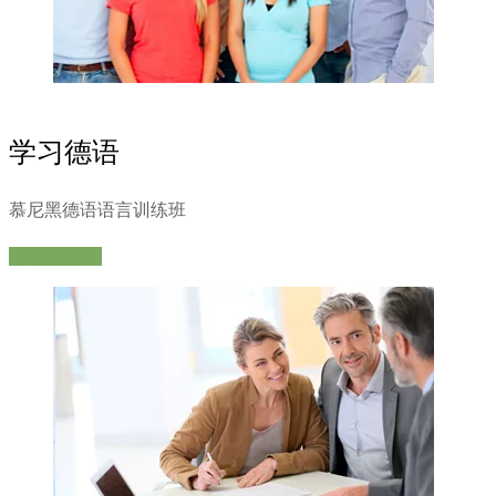
学习德语
慕尼黑德语语言训练班
学习德语