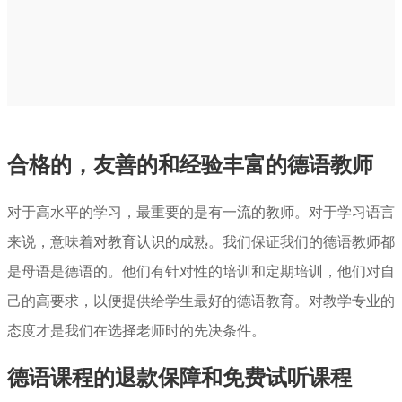
合格的，友善的和经验丰富的德语教师
对于高水平的学习，最重要的是有一流的教师。对于学习语言
来说，意味着对教育认识的成熟。我们保证我们的德语教师都
是母语是德语的。他们有针对性的培训和定期培训，他们对自
己的高要求，以便提供给学生最好的德语教育。对教学专业的
态度才是我们在选择老师时的先决条件。
德语课程的退款保障和免费试听课程