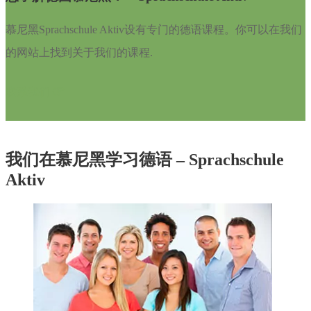
慕尼黑Sprachschule Aktiv设有专门的德语课程。你可以在我们
的网站上找到关于我们的课程.
联系我们
我们在慕尼黑学习德语 – Sprachschule
Aktiv