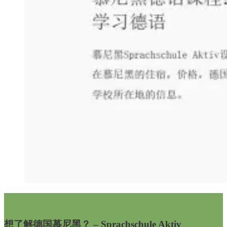
想了解德国慕尼黑？ – Sprachschule Aktiv