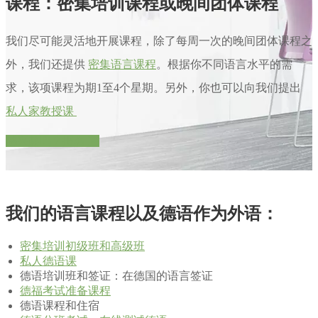
课程：密集培训课程或晚间团体课程
我们尽可能灵活地开展课程，除了每周一次的晚间团体课程之
外，我们还提供
密集语言课程
。根据你不同语言水平的需
求，该项课程为期1至4个星期。另外，你也可以向我们提出
私人家教授课
感兴趣吗？报名
我们的语言课程以及德语作为外语：
密集培训初级班和高级班
私人德语课
德语培训班和签证：在德国的语言签证
德福考试准备课程
德语课程和住宿