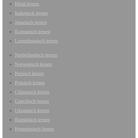
Hindi lernen
Italienisch lernen
Japanisch lernen
Koreanisch lernen
Lusemburgisch lernen
Niederländisch lernen
Norwegisch lernen
Persisch lernen
Polnisch lernen
Chinesisch lernen
Griechisch lernen
Ukrainisch lernen
Rumänisch lernen
Portugiesisch lernen