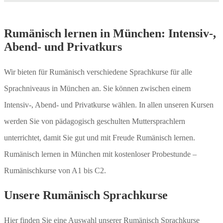
Rumänisch lernen in München: Intensiv-,
Abend- und Privatkurs
Wir bieten für Rumänisch verschiedene Sprachkurse für alle
Sprachniveaus in München an. Sie können zwischen einem
Intensiv-, Abend- und Privatkurse wählen. In allen unseren Kursen
werden Sie von pädagogisch geschulten Muttersprachlern
unterrichtet, damit Sie gut und mit Freude Rumänisch lernen.
Rumänisch lernen in München mit kostenloser Probestunde –
Rumänischkurse von A1 bis C2.
Unsere Rumänisch Sprachkurse
Hier finden Sie eine Auswahl unserer Rumänisch Sprachkurse