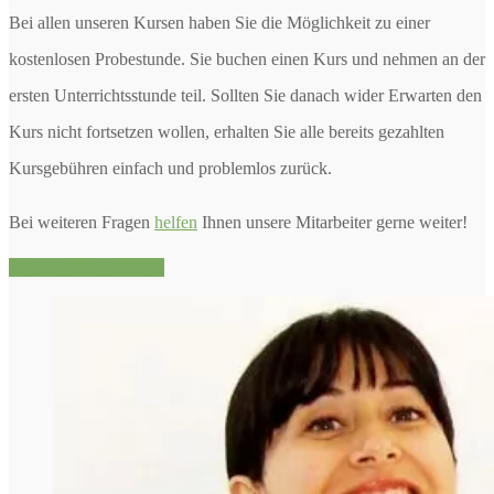
Bei allen unseren Kursen haben Sie die Möglichkeit zu einer
kostenlosen Probestunde. Sie buchen einen Kurs und nehmen an der
ersten Unterrichtsstunde teil. Sollten Sie danach wider Erwarten den
Kurs nicht fortsetzen wollen, erhalten Sie alle bereits gezahlten
Kursgebühren einfach und problemlos zurück.
Bei weiteren Fragen
helfen
Ihnen unsere Mitarbeiter gerne weiter!
JETZT ANMELDEN