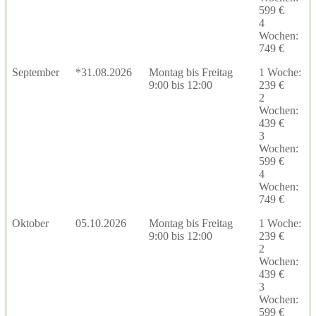
599 €
4
Wochen:
749 €
September
*31.08.2026
Montag bis Freitag
1 Woche:
9:00 bis 12:00
239 €
2
Wochen:
439 €
3
Wochen:
599 €
4
Wochen:
749 €
Oktober
05.10.2026
Montag bis Freitag
1 Woche:
9:00 bis 12:00
239 €
2
Wochen:
439 €
3
Wochen:
599 €