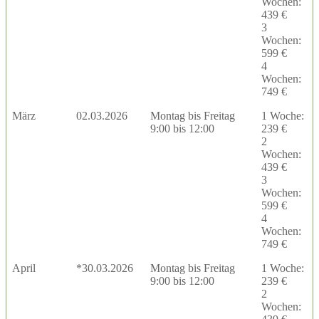
Wochen:
439 €
3
Wochen:
599 €
4
Wochen:
749 €
März
02.03.2026
Montag bis Freitag
1 Woche:
9:00 bis 12:00
239 €
2
Wochen:
439 €
3
Wochen:
599 €
4
Wochen:
749 €
April
*30.03.2026
Montag bis Freitag
1 Woche:
9:00 bis 12:00
239 €
2
Wochen: