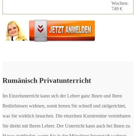
Wochen:
749 €
Rumänisch Privatunterricht
Im Einzelunterricht kann sich der Lehrer ganz Ihnen und Ihren
Bedürfnissen widmen, somit lernen Sie schnell und zielgerichtet,
was Sie wirklich brauchen. Die einzelnen Kurstermine vereinbaren
Sie direkt mit Ihrem Lehrer. Der Unterricht kann auch bei Ihnen zu
Hause stattfinden, wenn Sie in der Münchner Innenstadt wohnen.