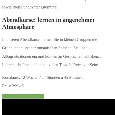
sowie Preise und Anfangstermine:
Abendkurse: lernen in angenehmer
Atmosphäre
In unseren Abendkursen lernen Sie in kleinen Gruppen die
Grundkenntnisse der rumänischen Sprache. Sie üben
Alltagssituationen ein und können an Gesprächen teilhaben. Ihr
Lehrer steht Ihnen dabei mit vielen Tipps hilfreich zur Seite.
Kursdauer: 12 Wochen/ 24 Stunden à 45 Minuten.
Preis: 299.- €
SCHNELLE ANFRAGE