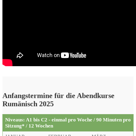
Anfangstermine für die Abendkurse
Rumänisch 2025
Niveaus: A1 bis C2 - einmal pro Woche / 90 Minuten pro
Sitzung* / 12 Wochen