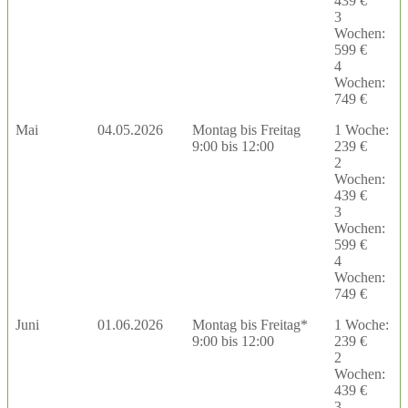
439 €
3
Wochen:
599 €
4
Wochen:
749 €
Mai
04.05.2026
Montag bis Freitag
1 Woche:
9:00 bis 12:00
239 €
2
Wochen:
439 €
3
Wochen:
599 €
4
Wochen:
749 €
Juni
01.06.2026
Montag bis Freitag*
1 Woche:
9:00 bis 12:00
239 €
2
Wochen:
439 €
3