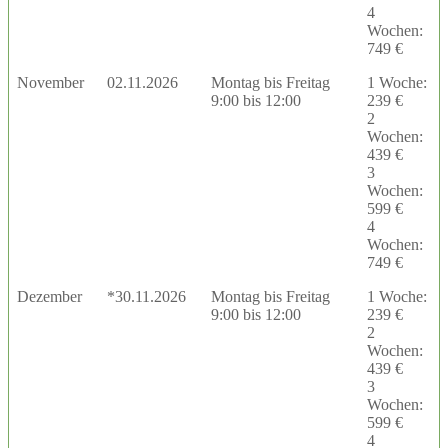
4
Wochen:
749 €
November
02.11.2026
Montag bis Freitag
1 Woche:
9:00 bis 12:00
239 €
2
Wochen:
439 €
3
Wochen:
599 €
4
Wochen:
749 €
Dezember
*30.11.2026
Montag bis Freitag
1 Woche:
9:00 bis 12:00
239 €
2
Wochen:
439 €
3
Wochen:
599 €
4