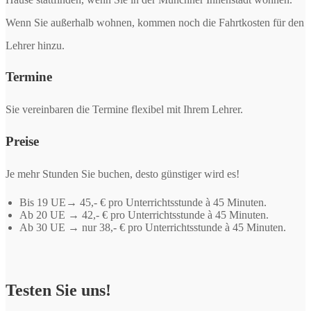
Wenn Sie außerhalb wohnen, kommen noch die Fahrtkosten für den
Lehrer hinzu.
Termine
Sie vereinbaren die Termine flexibel mit Ihrem Lehrer.
Preise
Je mehr Stunden Sie buchen, desto günstiger wird es!
Bis 19 UE→ 45,- € pro Unterrichtsstunde à 45 Minuten.
Ab 20 UE → 42,- € pro Unterrichtsstunde à 45 Minuten.
Ab 30 UE → nur 38,- € pro Unterrichtsstunde à 45 Minuten.
Testen Sie uns!