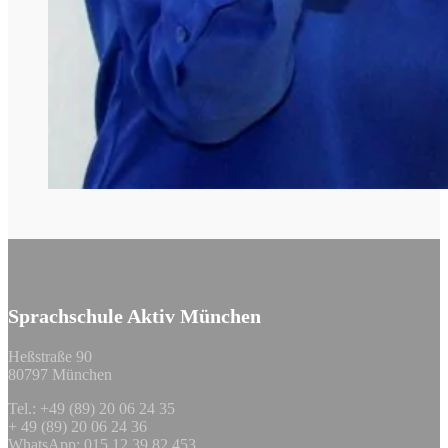
Sprachschule Aktiv München
Heßstraße 90
80797 München
Tel.: +49 (89) 20 06 24 35
+ 49 (89) 20 06 24 36
WhatsApp: 015 12 39 82 453