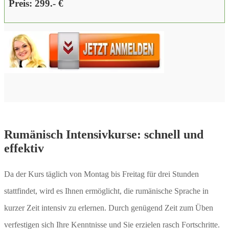
Preis: 299.- €
Rumänisch Intensivkurse: schnell und
effektiv
Da der Kurs täglich von Montag bis Freitag für drei Stunden
stattfindet, wird es Ihnen ermöglicht, die rumänische Sprache in
kurzer Zeit intensiv zu erlernen. Durch genügend Zeit zum Üben
verfestigen sich Ihre Kenntnisse und Sie erzielen rasch Fortschritte.