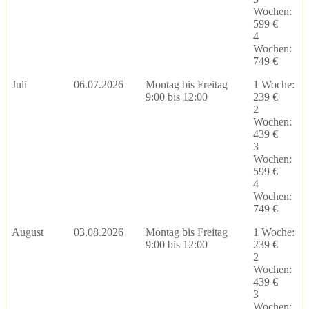
Wochen:
599 €
4
Wochen:
749 €
Juli
06.07.2026
Montag bis Freitag
1 Woche:
9:00 bis 12:00
239 €
2
Wochen:
439 €
3
Wochen:
599 €
4
Wochen:
749 €
August
03.08.2026
Montag bis Freitag
1 Woche:
9:00 bis 12:00
239 €
2
Wochen:
439 €
3
Wochen: