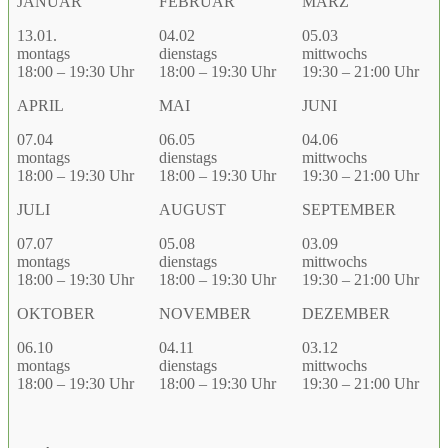
JANUAR
FEBRUAR
MÄRZ
13.01.
04.02
05.03
montags
dienstags
mittwochs
18:00 – 19:30 Uhr
18:00 – 19:30 Uhr
19:30 – 21:00 Uhr
APRIL
MAI
JUNI
07.04
06.05
04.06
montags
dienstags
mittwochs
18:00 – 19:30 Uhr
18:00 – 19:30 Uhr
19:30 – 21:00 Uhr
JULI
AUGUST
SEPTEMBER
07.07
05.08
03.09
montags
dienstags
mittwochs
18:00 – 19:30 Uhr
18:00 – 19:30 Uhr
19:30 – 21:00 Uhr
OKTOBER
NOVEMBER
DEZEMBER
06.10
04.11
03.12
montags
dienstags
mittwochs
18:00 – 19:30 Uhr
18:00 – 19:30 Uhr
19:30 – 21:00 Uhr