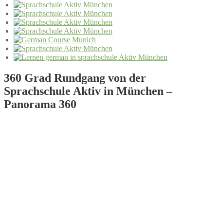
360 Grad Rundgang von der
Sprachschule Aktiv in München –
Panorama 360