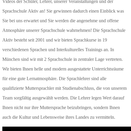
Videos der Schüler, Lehrer, unserer Veranstaltungen und der
Sprachschule Aktiv an! Sie gewinnen dadurch einen Einblick was
Sie bei uns erwartet und Sie werden die angenehme und offene
Atmosphäre unserer Sprachschule wahrnehmen! Die Sprachschule
Aktiv besteht seit 2001 und wir bieten Sprachkurse in 19
verschiedenen Sprachen und Interkulturelles Trainings an. In
München sind wir mit 2 Sprachschule in zentraler Lage vertreten.
Wir bieten Ihnen helle und modern ausgestattete Unterrichtsräume
für eine gute Lernatmosphäre. Die Sprachlehrer sind alle
qualifizierte Muttersprachler mit Studienabschluss, die von unserem
Team sorgfältig ausgewählt werden. Die Lehrer legen Wert darauf
Ihnen nicht nur ihre Muttersprache beizubringen, sondern Ihnen
auch die Kultur und Lebensweise ihres Landes zu vermitteln.