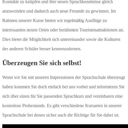
Kontakte zu knüpfen und ihre neuen Sprachkenntnisse gleich
anzuwenden und dadurch auch neue Freunde zu gewinnen. Im
Rahmen unserer Kurse bieten wir regelmäßig Ausflüge zu
interessanten neuen Orten oder berühmten Touristenattraktionen an.
Dies bietet die Möglichkeit sich untereinander sowie die Kulturen
der anderen Schüler besser kennenzulernen.
Überzeugen Sie sich selbst!
Wenn wir Sie mit unseren Impressionen der Sprachschule überzeugt
haben kommen Sie doch einfach bei uns vorbei und informieren Sie
sich über einen für Sie passenden Sprachkurs und vereinbaren eine
kostenlose Probestunde. Es gibt verschiedene Kursarten in unserer
Sprachschule bei denen sicher auch die Richtige für Sie dabei ist.