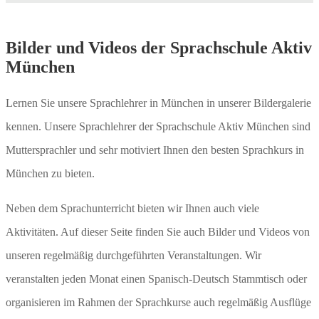
Bilder und Videos der Sprachschule Aktiv
München
Lernen Sie unsere Sprachlehrer in München in unserer Bildergalerie
kennen. Unsere Sprachlehrer der Sprachschule Aktiv München sind
Muttersprachler und sehr motiviert Ihnen den besten Sprachkurs in
München zu bieten.
Neben dem Sprachunterricht bieten wir Ihnen auch viele
Aktivitäten. Auf dieser Seite finden Sie auch Bilder und Videos von
unseren regelmäßig durchgeführten Veranstaltungen. Wir
veranstalten jeden Monat einen Spanisch-Deutsch Stammtisch oder
organisieren im Rahmen der Sprachkurse auch regelmäßig Ausflüge