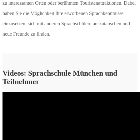
zu interessanten Orten oder berühmten Touristenattraktionen. Dabei
haben Sie die Möglichkeit Ihre erworbenen Sprachkenntnisse
einzusetzen, sich mit anderen Sprachschülern auszutauschen und
neue Freunde zu finden.
Videos: Sprachschule München und
Teilnehmer