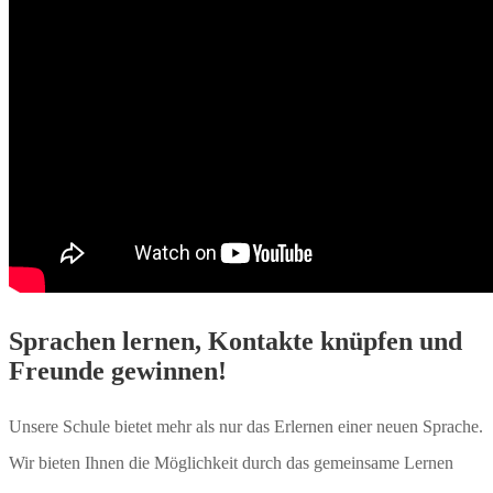
Sprachen lernen, Kontakte knüpfen und
Freunde gewinnen!
Unsere Schule bietet mehr als nur das Erlernen einer neuen Sprache.
Wir bieten Ihnen die Möglichkeit durch das gemeinsame Lernen