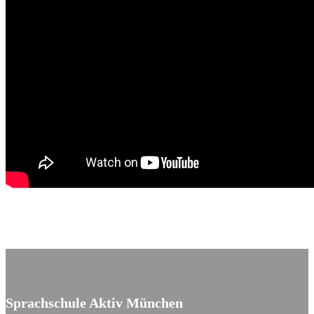
Sprachschule Aktiv München