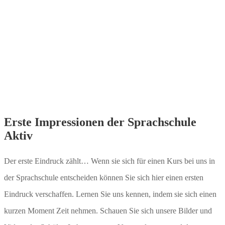
Erste Impressionen der Sprachschule
Aktiv
Der erste Eindruck zählt… Wenn sie sich für einen Kurs bei uns in
der Sprachschule entscheiden können Sie sich hier einen ersten
Eindruck verschaffen. Lernen Sie uns kennen, indem sie sich einen
kurzen Moment Zeit nehmen. Schauen Sie sich unsere Bilder und