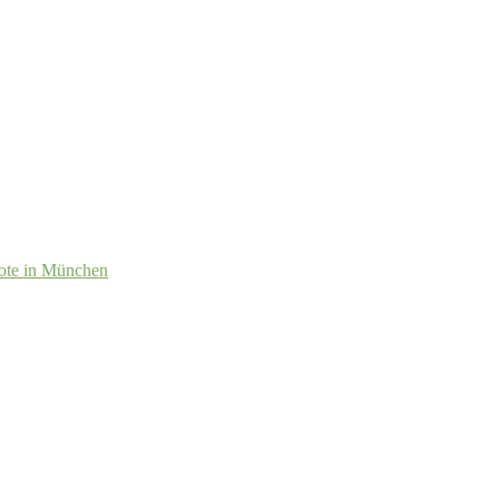
ote in München