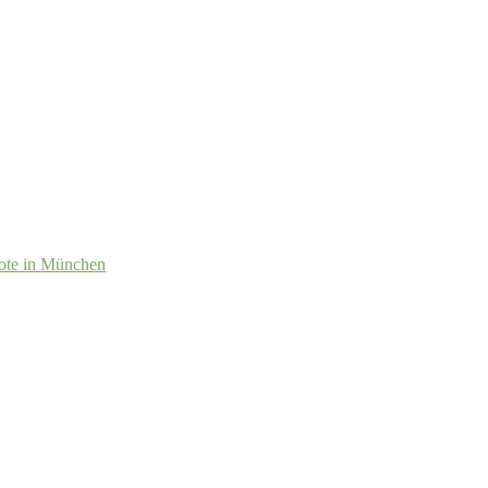
ote in München