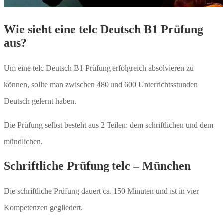
Wie sieht eine telc Deutsch B1 Prüfung
aus?
Um eine telc Deutsch B1 Prüfung erfolgreich absolvieren zu
können, sollte man zwischen 480 und 600 Unterrichtsstunden
Deutsch gelernt haben.
Die Prüfung selbst besteht aus 2 Teilen: dem schriftlichen und dem
mündlichen.
Schriftliche Prüfung telc – München
Die schriftliche Prüfung dauert ca. 150 Minuten und ist in vier
Kompetenzen gegliedert.