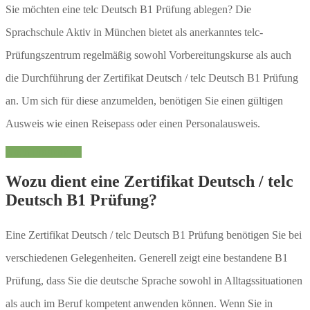
Sie möchten eine telc Deutsch B1 Prüfung ablegen? Die
Sprachschule Aktiv in München bietet als anerkanntes telc-
Prüfungszentrum regelmäßig sowohl Vorbereitungskurse als auch
die Durchführung der Zertifikat Deutsch / telc Deutsch B1 Prüfung
an. Um sich für diese anzumelden, benötigen Sie einen gültigen
Ausweis wie einen Reisepass oder einen Personalausweis.
Noch Fragen?
Wozu dient eine Zertifikat Deutsch / telc
Deutsch B1 Prüfung?
Eine Zertifikat Deutsch / telc Deutsch B1 Prüfung benötigen Sie bei
verschiedenen Gelegenheiten. Generell zeigt eine bestandene B1
Prüfung, dass Sie die deutsche Sprache sowohl in Alltagssituationen
als auch im Beruf kompetent anwenden können. Wenn Sie in