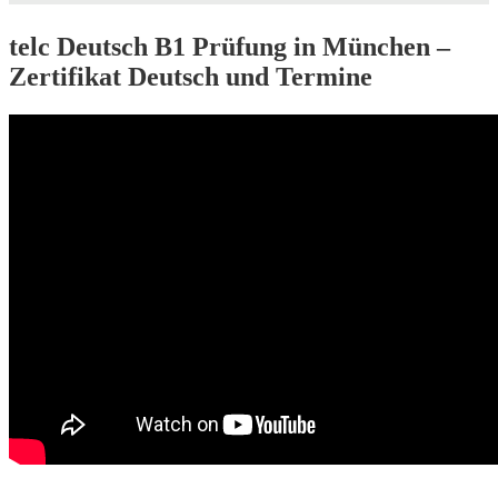
telc Deutsch B1 Prüfung in München –
Zertifikat Deutsch und Termine