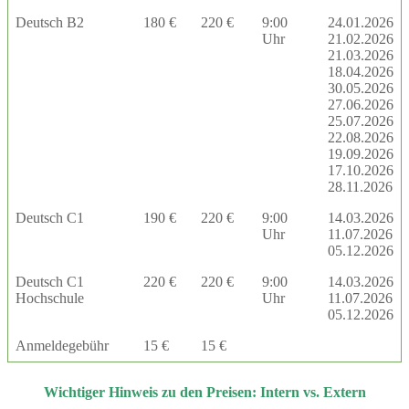
Deutsch B2
180 €
220 €
9:00
24.01.2026
Uhr
21.02.2026
21.03.2026
18.04.2026
30.05.2026
27.06.2026
25.07.2026
22.08.2026
19.09.2026
17.10.2026
28.11.2026
Deutsch C1
190 €
220 €
9:00
14.03.2026
Uhr
11.07.2026
05.12.2026
Deutsch C1
220 €
220 €
9:00
14.03.2026
Hochschule
Uhr
11.07.2026
05.12.2026
Anmeldegebühr
15 €
15 €
Wichtiger Hinweis zu den Preisen: Intern vs. Extern