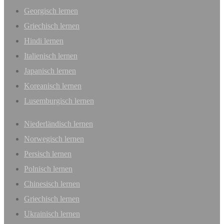
Georgisch lernen
Griechisch lernen
Hindi lernen
Italienisch lernen
Japanisch lernen
Koreanisch lernen
Lusemburgisch lernen
Niederländisch lernen
Norwegisch lernen
Persisch lernen
Polnisch lernen
Chinesisch lernen
Griechisch lernen
Ukrainisch lernen