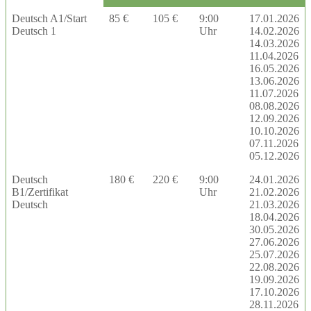
Deutsch A1/Start
85 €
105 €
9:00
17.01.2026
Deutsch 1
Uhr
14.02.2026
14.03.2026
11.04.2026
16.05.2026
13.06.2026
11.07.2026
08.08.2026
12.09.2026
10.10.2026
07.11.2026
05.12.2026
Deutsch
180 €
220 €
9:00
24.01.2026
B1/Zertifikat
Uhr
21.02.2026
Deutsch
21.03.2026
18.04.2026
30.05.2026
27.06.2026
25.07.2026
22.08.2026
19.09.2026
17.10.2026
28.11.2026