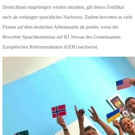
Deutschland eingebürgert werden möchten, gilt dieses Zertifikat
auch als verlangter sprachlicher Nachweis. Zudem bewerten es viele
Firmen auf dem deutschen Arbeitsmarkt als positiv, wenn der
Bewerber Sprachkenntnisse auf B1 Niveau des Gemeinsamen
Europäischen Referenzrahmens (GER) nachweist.