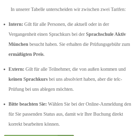
In unserer Tabelle unterscheiden wir zwischen zwei Tarifen:
Intern:
Gilt für alle Personen, die aktuell oder in der
Vergangenheit einen Sprachkurs bei der
Sprachschule Aktiv
München
besucht haben. Sie erhalten die Prüfungsgebühr zum
ermäßigten Preis
.
Extern:
Gilt für alle Teilnehmer, die von außen kommen und
keinen Sprachkurs
bei uns absolviert haben, aber die telc-
Prüfung bei uns ablegen möchten.
Bitte beachten Sie:
Wählen Sie bei der Online-Anmeldung den
für Sie passenden Status aus, damit wir Ihre Buchung direkt
korrekt bearbeiten können.