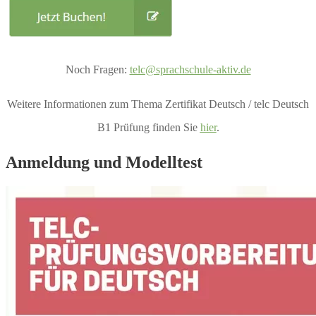
Noch Fragen:
telc@sprachschule-aktiv.de
Weitere Informationen zum Thema Zertifikat Deutsch / telc Deutsch
B1 Prüfung finden Sie
hier
.
Anmeldung und Modelltest