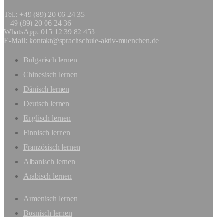
Tel.: +49 (89) 20 06 24 35
+ 49 (89) 20 06 24 36
WhatsApp: 015 12 39 82 453
E-Mail:
kontakt@sprachschule-aktiv-muenchen.de
Bulgarisch lernen
Chinesisch lernen
Dänisch lernen
Deutsch lernen
Englisch lernen
Finnisch lernen
Französisch lernen
Albanisch lernen
Arabisch lernen
Armenisch lernen
Bosnisch lernen