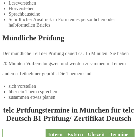
Leseverstehen
Hörverstehen
Sprachbausteine
Schriftlicher Ausdruck in Form eines persönlichen oder
halbformellen Briefes
Mündliche Prüfung
Der mündliche Teil der Prüfung dauert ca. 15 Minuten. Sie haben
20 Minuten Vorbereitungszeit und werden zusammen mit einem
anderen Teilnehmer geprüft. Die Themen sind
sich vorstellen
über ein Thema sprechen
zusammen etwas planen
telc Prüfungstermine in München für telc
Deutsch B1 Prüfung/ Zertifikat Deutsch
Intern
Extern
Uhrzeit
Termine