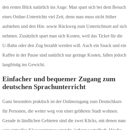
den ersten Blick natürlich ins Auge. Man spart sich bei dem Besuch
eines Online-Unterrichts viel Zeit, denn man muss nicht früher
aufstehen und den Hin- sowie Rückweg zum Unterrichtsort auf sich
nehmen. Zusätzlich spart man sich Kosten, weil das Ticket für die
U-Bahn oder den Zug bezahlt werden will. Auch ein Snack und ein
Kaffee in der Pause sind natürlich nur geringe Kosten, fallen jedoch
langfristig ins Gewicht.
Einfacher und bequemer Zugang zum
deutschen Sprachunterricht
Ganz besonders praktisch ist der Onlinezugang zum Deutschkurs
für Personen, die weiter weg von einer größeren Stadt wohnen.
Gerade in ländlichen Gebieten sind die zwei Klicks, mit denen man