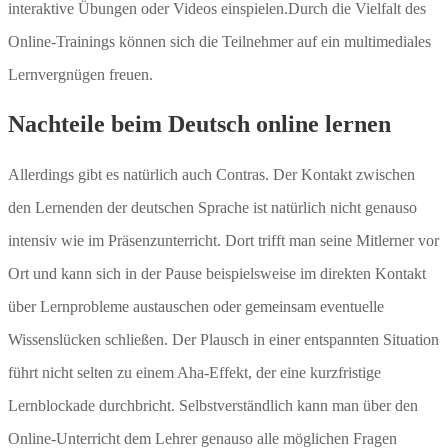
interaktive Übungen oder Videos einspielen.Durch die Vielfalt des
Online-Trainings können sich die Teilnehmer auf ein multimediales
Lernvergnügen freuen.
Nachteile beim Deutsch online lernen
Allerdings gibt es natürlich auch Contras. Der Kontakt zwischen
den Lernenden der deutschen Sprache ist natürlich nicht genauso
intensiv wie im Präsenzunterricht. Dort trifft man seine Mitlerner vor
Ort und kann sich in der Pause beispielsweise im direkten Kontakt
über Lernprobleme austauschen oder gemeinsam eventuelle
Wissenslücken schließen. Der Plausch in einer entspannten Situation
führt nicht selten zu einem Aha-Effekt, der eine kurzfristige
Lernblockade durchbricht. Selbstverständlich kann man über den
Online-Unterricht dem Lehrer genauso alle möglichen Fragen