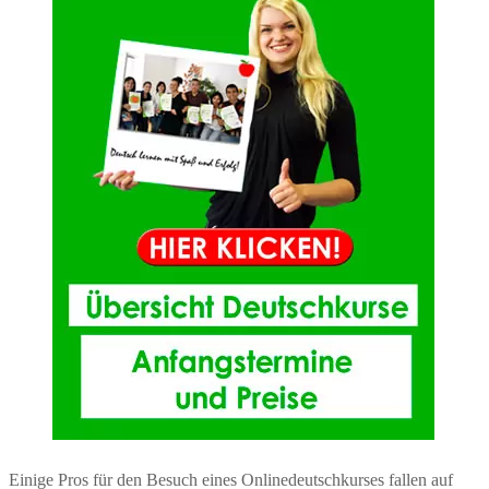
Einige Pros für den Besuch eines Onlinedeutschkurses fallen auf