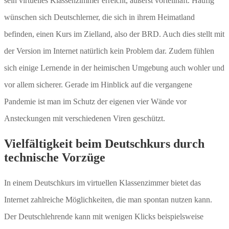
sein virtuelles Klassenzimmer erreicht, äußerst vorteilhaft. Häufig
wünschen sich Deutschlerner, die sich in ihrem Heimatland
befinden, einen Kurs im Zielland, also der BRD. Auch dies stellt mit
der Version im Internet natürlich kein Problem dar. Zudem fühlen
sich einige Lernende in der heimischen Umgebung auch wohler und
vor allem sicherer. Gerade im Hinblick auf die vergangene
Pandemie ist man im Schutz der eigenen vier Wände vor
Ansteckungen mit verschiedenen Viren geschützt.
Vielfältigkeit beim Deutschkurs durch
technische Vorzüge
In einem Deutschkurs im virtuellen Klassenzimmer bietet das
Internet zahlreiche Möglichkeiten, die man spontan nutzen kann.
Der Deutschlehrende kann mit wenigen Klicks beispielsweise