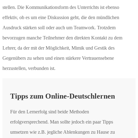
stellen. Die Kommunikationsform des Unterrichts ist ebenso
effektiv, ob es um eine Diskussion geht, die den mündlichen
Ausdruck stärken soll oder auch um Teamwork. Trotzdem
bevorzugen manche Teilnehmer den direkten Kontakt zu dem
Lehrer, da der mit der Möglichkeit, Mimik und Gestik des
Gegenübers zu sehen und einen stärkere Vertrauensebene
herzustellen, verbunden ist.
Tipps zum Online-Deutschlernen
Für den Lernerfolg sind beide Methoden
erfolgversprechend. Man sollte jedoch ein paar Tipps
umsetzen wie z.B. jegliche Ablenkungen zu Hause zu