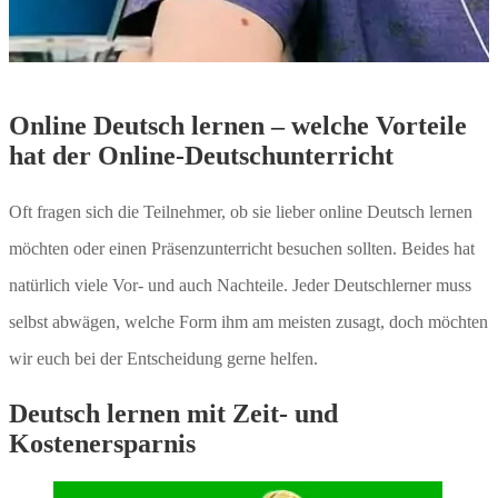
Online Deutsch lernen – welche Vorteile
hat der Online-Deutschunterricht
Oft fragen sich die Teilnehmer, ob sie lieber online Deutsch lernen
möchten oder einen Präsenzunterricht besuchen sollten. Beides hat
natürlich viele Vor- und auch Nachteile. Jeder Deutschlerner muss
selbst abwägen, welche Form ihm am meisten zusagt, doch möchten
wir euch bei der Entscheidung gerne helfen.
Deutsch lernen mit Zeit- und
Kostenersparnis