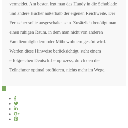
vermeidet. Am besten legt man das Handy in die Schublade
und andere Bücher außerhalb der eigenen Reichweite. Der
Fernseher sollte ausgeschaltet sein. Zusätzlich benötigt man
einen ruhigen Raum, in dem man nicht von anderen
Familienmitgliedern oder Mitbewohnern gestört wird.
Werden diese Hinweise berücksichtigt, steht einem
erfolgreichen Deutsch-Lernprozess, durch den die
Teilnehmer optimal profitieren, nichts mehr im Wege.