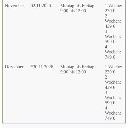
November
02.11.2026
Montag bis Freitag
1 Woche:
9:00 bis 12:00
239 €
2
Wochen:
439 €
3
Wochen:
599 €
4
Wochen:
749 €
Dezember
*30.11.2026
Montag bis Freitag
1 Woche:
9:00 bis 12:00
239 €
2
Wochen:
439 €
3
Wochen:
599 €
4
Wochen:
749 €