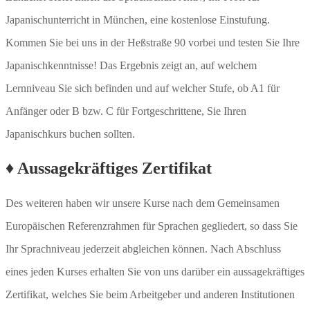
Japanischunterricht in München, eine kostenlose Einstufung.
Kommen Sie bei uns in der Heßstraße 90 vorbei und testen Sie Ihre
Japanischkenntnisse! Das Ergebnis zeigt an, auf welchem
Lernniveau Sie sich befinden und auf welcher Stufe, ob A1 für
Anfänger oder B bzw. C für Fortgeschrittene, Sie Ihren
Japanischkurs buchen sollten.
♦ Aussagekräftiges Zertifikat
Des weiteren haben wir unsere Kurse nach dem Gemeinsamen
Europäischen Referenzrahmen für Sprachen gegliedert, so dass Sie
Ihr Sprachniveau jederzeit abgleichen können. Nach Abschluss
eines jeden Kurses erhalten Sie von uns darüber ein aussagekräftiges
Zertifikat, welches Sie beim Arbeitgeber und anderen Institutionen