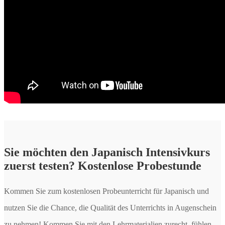
Sie möchten den Japanisch Intensivkurs
zuerst testen? Kostenlose Probestunde
Kommen Sie zum kostenlosen Probeunterricht für Japanisch und
nutzen Sie die Chance, die Qualität des Unterrichts in Augenschein
zu nehmen! Kommen Sie mit den Lehrmaterialien zurecht, fühlen