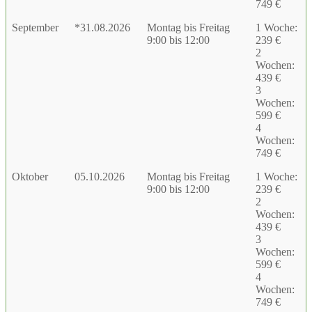
749 €
September
*31.08.2026
Montag bis Freitag
1 Woche:
9:00 bis 12:00
239 €
2
Wochen:
439 €
3
Wochen:
599 €
4
Wochen:
749 €
Oktober
05.10.2026
Montag bis Freitag
1 Woche:
9:00 bis 12:00
239 €
2
Wochen:
439 €
3
Wochen:
599 €
4
Wochen:
749 €