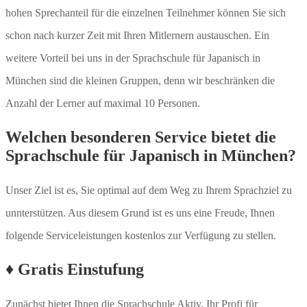
hohen Sprechanteil für die einzelnen Teilnehmer können Sie sich
schon nach kurzer Zeit mit Ihren Mitlernern austauschen. Ein
weitere Vorteil bei uns in der Sprachschule für Japanisch in
München sind die kleinen Gruppen, denn wir beschränken die
Anzahl der Lerner auf maximal 10 Personen.
Welchen besonderen Service bietet die
Sprachschule für Japanisch in München?
Unser Ziel ist es, Sie optimal auf dem Weg zu Ihrem Sprachziel zu
unnterstützen. Aus diesem Grund ist es uns eine Freude, Ihnen
folgende Serviceleistungen kostenlos zur Verfügung zu stellen.
♦ Gratis Einstufung
Zunächst bietet Ihnen die Sprachschule Aktiv, Ihr Profi für