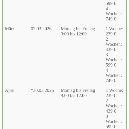
599 €
4
Wochen:
749 €
März
02.03.2026
Montag bis Freitag
1 Woche:
9:00 bis 12:00
239 €
2
Wochen:
439 €
3
Wochen:
599 €
4
Wochen:
749 €
April
*30.03.2026
Montag bis Freitag
1 Woche:
9:00 bis 12:00
239 €
2
Wochen:
439 €
3
Wochen:
599 €