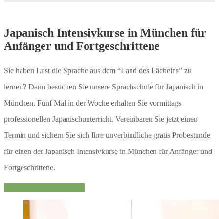
Japanisch Intensivkurse in München für
Anfänger und Fortgeschrittene
Sie haben Lust die Sprache aus dem “Land des Lächelns” zu
lernen? Dann besuchen Sie unsere Sprachschule für Japanisch in
München. Fünf Mal in der Woche erhalten Sie vormittags
professionellen Japanischunterricht. Vereinbaren Sie jetzt einen
Termin und sichern Sie sich Ihre unverbindliche gratis Probestunde
für einen der Japanisch Intensivkurse in München für Anfänger und
Fortgeschrittene.
SCHNELLE ANFRAGE