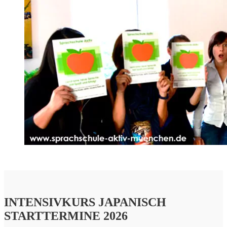
INTENSIVKURS JAPANISCH
STARTTERMINE 2026