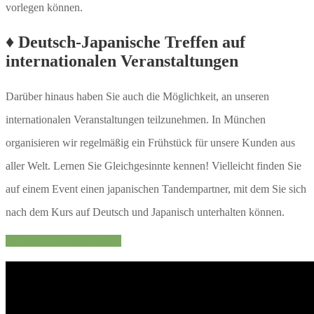
vorlegen können.
♦ Deutsch-Japanische Treffen auf
internationalen Veranstaltungen
Darüber hinaus haben Sie auch die Möglichkeit, an unseren
internationalen Veranstaltungen teilzunehmen. In München
organisieren wir regelmäßig ein Frühstück für unsere Kunden aus
aller Welt. Lernen Sie Gleichgesinnte kennen! Vielleicht finden Sie
auf einem Event einen japanischen Tandempartner, mit dem Sie sich
nach dem Kurs auf Deutsch und Japanisch unterhalten können.
SCHNELLE ANFRAGE