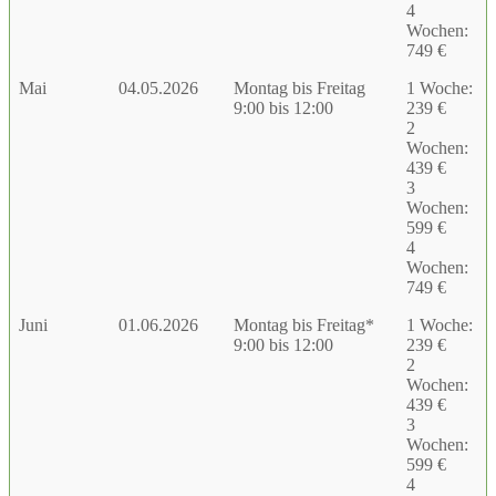
4
Wochen:
749 €
Mai
04.05.2026
Montag bis Freitag
1 Woche:
9:00 bis 12:00
239 €
2
Wochen:
439 €
3
Wochen:
599 €
4
Wochen:
749 €
Juni
01.06.2026
Montag bis Freitag*
1 Woche:
9:00 bis 12:00
239 €
2
Wochen:
439 €
3
Wochen:
599 €
4