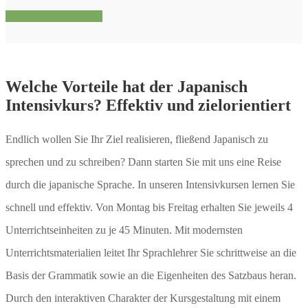
JETZT ANMELDEN
Welche Vorteile hat der Japanisch
Intensivkurs? Effektiv und zielorientiert
Endlich wollen Sie Ihr Ziel realisieren, fließend Japanisch zu
sprechen und zu schreiben? Dann starten Sie mit uns eine Reise
durch die japanische Sprache. In unseren Intensivkursen lernen Sie
schnell und effektiv. Von Montag bis Freitag erhalten Sie jeweils 4
Unterrichtseinheiten zu je 45 Minuten. Mit modernsten
Unterrichtsmaterialien leitet Ihr Sprachlehrer Sie schrittweise an die
Basis der Grammatik sowie an die Eigenheiten des Satzbaus heran.
Durch den interaktiven Charakter der Kursgestaltung mit einem