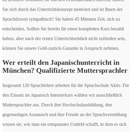
Sie sich durch das Unterrichtskonzept motiviert und ist Ihnen der
Sprachdozent sympathisch? Sie haben 45 Minuten Zeit, sich zu
entscheiden. Sollten Sie bereits für einen kompletten Kurs bezahlt
haben, aber nach der ersten Unterrichtseinheit nicht zufrieden sein,
können Sie unsere Geld-zurück-Garantie in Anspruch nehmen.
Wer erteilt den Japanischunterricht in
München? Qualifizierte Muttersprachler
Insgesamt 120 Sprachlehrer arbeiten für die Sprachschule Aktiv. Für
den Einsatz im Japanisch Intensivkurs wählen wir ausschließlich
Muttersprachler aus. Durch ihre Hochschulausbildung, den
gegenseitigen Austausch und ihre Freude an der Sprachvermittlung
wissen sie, wie man ein entspanntes Umfeld schafft, in dem es sich