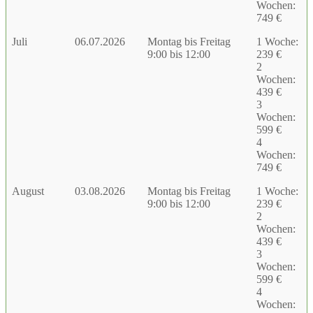
Wochen:
749 €
Juli
06.07.2026
Montag bis Freitag
1 Woche:
9:00 bis 12:00
239 €
2
Wochen:
439 €
3
Wochen:
599 €
4
Wochen:
749 €
August
03.08.2026
Montag bis Freitag
1 Woche:
9:00 bis 12:00
239 €
2
Wochen:
439 €
3
Wochen:
599 €
4
Wochen: