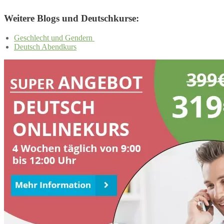
Weitere Blogs und Deutschkurse:
Geschlecht und Gendern
Deutsch Abendkurs