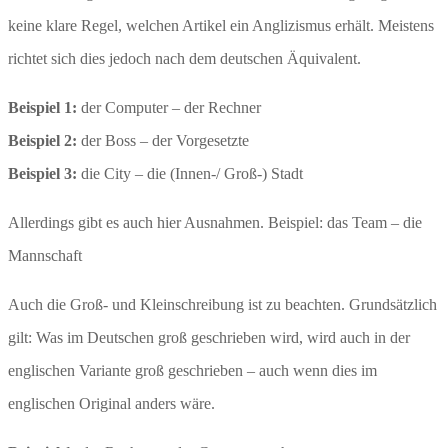
keine klare Regel, welchen Artikel ein Anglizismus erhält. Meistens
richtet sich dies jedoch nach dem deutschen Äquivalent.
Beispiel 1:
der Computer – der Rechner
Beispiel 2:
der Boss – der Vorgesetzte
Beispiel 3:
die City – die (Innen-/ Groß-) Stadt
Allerdings gibt es auch hier Ausnahmen. Beispiel: das Team – die
Mannschaft
Auch die Groß- und Kleinschreibung ist zu beachten. Grundsätzlich
gilt: Was im Deutschen groß geschrieben wird, wird auch in der
englischen Variante groß geschrieben – auch wenn dies im
englischen Original anders wäre.