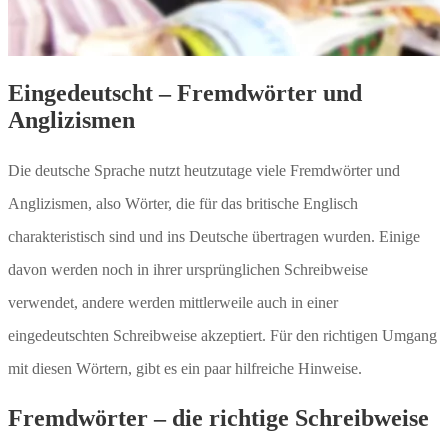
Eingedeutscht – Fremdwörter und
Anglizismen
Die deutsche Sprache nutzt heutzutage viele Fremdwörter und
Anglizismen, also Wörter, die für das britische Englisch
charakteristisch sind und ins Deutsche übertragen wurden. Einige
davon werden noch in ihrer ursprünglichen Schreibweise
verwendet, andere werden mittlerweile auch in einer
eingedeutschten Schreibweise akzeptiert. Für den richtigen Umgang
mit diesen Wörtern, gibt es ein paar hilfreiche Hinweise.
Fremdwörter – die richtige Schreibweise