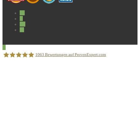
1063
Bewertungen auf ProvenExpert.com
Sprachschule Aktiv München