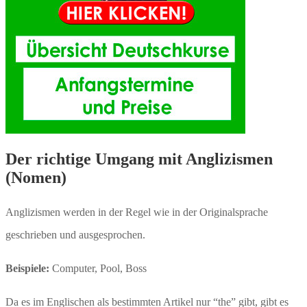
Der richtige Umgang mit Anglizismen
(Nomen)
Anglizismen werden in der Regel wie in der Originalsprache
geschrieben und ausgesprochen.
Beispiele:
Computer, Pool, Boss
Da es im Englischen als bestimmten Artikel nur “the” gibt, gibt es