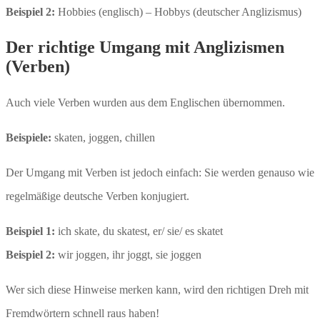
Beispiel 2:
Hobbies (englisch) – Hobbys (deutscher Anglizismus)
Der richtige Umgang mit Anglizismen
(Verben)
Auch viele Verben wurden aus dem Englischen übernommen.
Beispiele:
skaten, joggen, chillen
Der Umgang mit Verben ist jedoch einfach: Sie werden genauso wie
regelmäßige deutsche Verben konjugiert.
Beispiel 1:
ich skate, du skatest, er/ sie/ es skatet
Beispiel 2:
wir joggen, ihr joggt, sie joggen
Wer sich diese Hinweise merken kann, wird den richtigen Dreh mit
Fremdwörtern schnell raus haben!