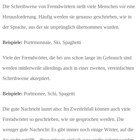
Die Schreibweise von Fremdwörtern stellt viele Menschen vor eine
Herausforderung. Häufig werden sie genauso geschrieben, wie in
der Sprache, aus der sie ursprünglich übernommen wurden.
Beispiele:
Portemonnaie, Ski, Spaghetti
Viele der Fremdwörter, die bei uns schon lange im Gebrauch sind
werden mittlerweile allerdings auch in einer zweiten, vereinfachten
Schreibweise akzeptiert.
Beispiele:
Portmonee, Schi, Spagetti
Die gute Nachricht lautet also: Im Zweifelsfall können auch viele
Fremdwörter so geschrieben, wie sie gesprochen werden. Die
weniger gute Nachricht: Es gibt immer noch einige Wörter, auf die
das nicht zutrifft – diese müssen einfach auswendig gelernt werden.