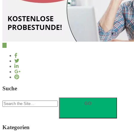
Suche
Search
for:
Kategorien