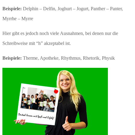
Beispiele:
Delphin – Delfin, Joghurt – Jogurt, Panther – Panter,
Myrrhe – Myrre
Hier gibt es jedoch noch viele Ausnahmen, bei denen nur die
Schreibweise mit “h” akzeptabel ist.
Beispiele:
Therme, Apotheke, Rhythmus, Rhetorik, Physik