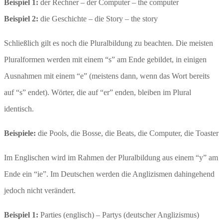
Beispiel 1:
der Rechner – der Computer – the computer
Beispiel 2:
die Geschichte – die Story – the story
Schließlich gilt es noch die Pluralbildung zu beachten. Die meisten
Pluralformen werden mit einem “s” am Ende gebildet, in einigen
Ausnahmen mit einem “e” (meistens dann, wenn das Wort bereits
auf “s” endet). Wörter, die auf “er” enden, bleiben im Plural
identisch.
Beispiele:
die Pools, die Bosse, die Beats, die Computer, die Toaster
Im Englischen wird im Rahmen der Pluralbildung aus einem “y” am
Ende ein “ie”. Im Deutschen werden die Anglizismen dahingehend
jedoch nicht verändert.
Beispiel 1:
Parties (englisch) – Partys (deutscher Anglizismus)