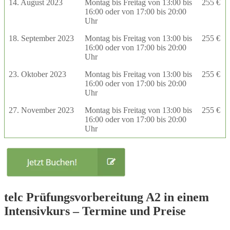
14. August 2023
Montag bis Freitag von 13:00 bis
255 €
16:00 oder von 17:00 bis 20:00
Uhr
18. September 2023
Montag bis Freitag von 13:00 bis
255 €
16:00 oder von 17:00 bis 20:00
Uhr
23. Oktober 2023
Montag bis Freitag von 13:00 bis
255 €
16:00 oder von 17:00 bis 20:00
Uhr
27. November 2023
Montag bis Freitag von 13:00 bis
255 €
16:00 oder von 17:00 bis 20:00
Uhr
telc Prüfungsvorbereitung A2 in einem
Intensivkurs – Termine und Preise