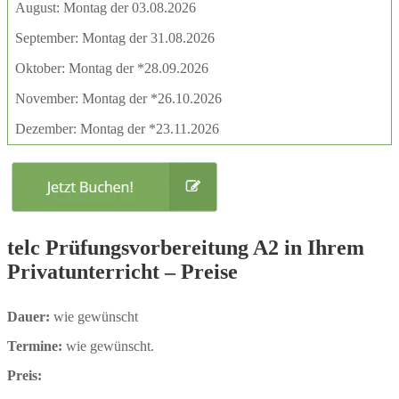
August: Montag der 03.08.2026
September: Montag der 31.08.2026
Oktober: Montag der *28.09.2026
November: Montag der *26.10.2026
Dezember: Montag der *23.11.2026
telc Prüfungsvorbereitung A2 in Ihrem
Privatunterricht – Preise
Dauer:
wie gewünscht
Termine:
wie gewünscht.
Preis: