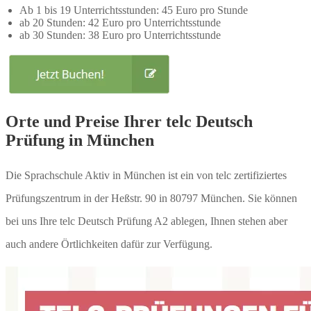
Ab 1 bis 19 Unterrichtsstunden: 45 Euro pro Stunde
ab 20 Stunden: 42 Euro pro Unterrichtsstunde
ab 30 Stunden: 38 Euro pro Unterrichtsstunde
Orte und Preise Ihrer telc Deutsch
Prüfung in München
Die Sprachschule Aktiv in München ist ein von telc zertifiziertes
Prüfungszentrum in der Heßstr. 90 in 80797 München. Sie können
bei uns Ihre telc Deutsch Prüfung A2 ablegen, Ihnen stehen aber
auch andere Örtlichkeiten dafür zur Verfügung.