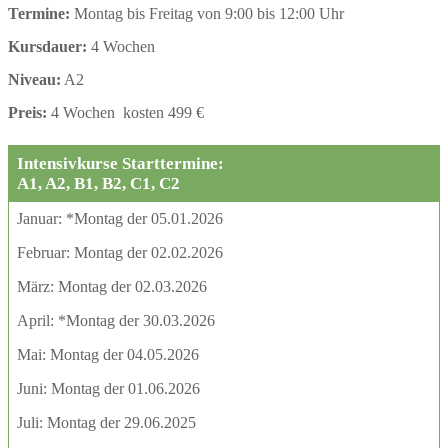
Termine:
Montag bis Freitag von 9:00 bis 12:00 Uhr
Kursdauer:
4 Wochen
Niveau:
A2
Preis:
4 Wochen kosten 499 €
Intensivkurse Starttermine:
A1, A2, B1, B2, C1, C2
Januar: *Montag der 05.01.2026
Februar: Montag der 02.02.2026
März: Montag der 02.03.2026
April: *Montag der 30.03.2026
Mai: Montag der 04.05.2026
Juni: Montag der 01.06.2026
Juli: Montag der 29.06.2025