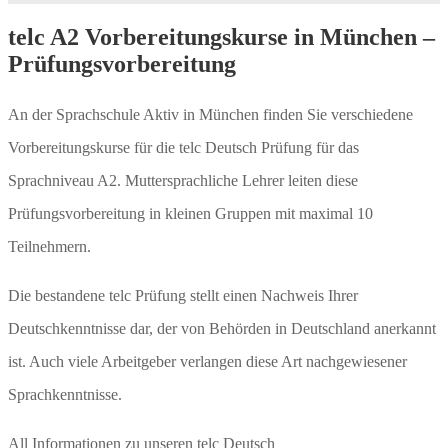
telc A2 Vorbereitungskurse in München –
Prüfungsvorbereitung
An der Sprachschule Aktiv in München finden Sie verschiedene
Vorbereitungskurse für die telc Deutsch Prüfung für das
Sprachniveau A2. Muttersprachliche Lehrer leiten diese
Prüfungsvorbereitung in kleinen Gruppen mit maximal 10
Teilnehmern.
Die bestandene telc Prüfung stellt einen Nachweis Ihrer
Deutschkenntnisse dar, der von Behörden in Deutschland anerkannt
ist. Auch viele Arbeitgeber verlangen diese Art nachgewiesener
Sprachkenntnisse.
All Informationen zu unseren telc Deutsch