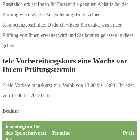
Zusätzlich erklärt Ihnen Ihr Dozent die genauen Abläufe bei der
Prüfung wie etwa die Zeiteinteilung der einzelnen
Kompetenzabschnitte. Dadurch wissen Sie exakt, was in der
Prüfung von Ihnen erwartet wird und Sie können gelassen in diese
gehen.
telc Vorbereitungskurs eine Woche vor
Ihrem Prüfungstermin
2 telc-Vorbereitungskurse zur Wahl: von 13:00 bis 16:00 Uhr oder
von 17:00 bis 20:00 Uhr.
Beginn:
Kursbeginn für
das Sprachniveau
Termine
Preis
A2