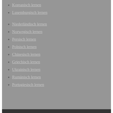
Koreanisch lernen
Lusemburgisch lernen
Niederländisch lernen
Norwegisch lernen
Persisch lernen
Polnisch lernen
Chinesisch lernen
Griechisch lernen
Ukrainisch lernen
Rumänisch lernen
Portugiesisch lernen