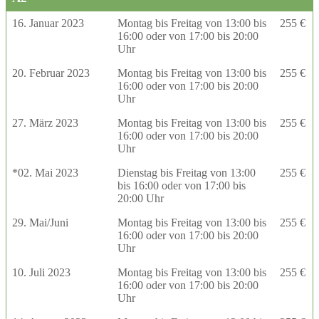
16. Januar 2023
Montag bis Freitag von 13:00 bis
255 €
16:00 oder von 17:00 bis 20:00
Uhr
20. Februar 2023
Montag bis Freitag von 13:00 bis
255 €
16:00 oder von 17:00 bis 20:00
Uhr
27. März 2023
Montag bis Freitag von 13:00 bis
255 €
16:00 oder von 17:00 bis 20:00
Uhr
*02. Mai 2023
Dienstag bis Freitag von 13:00
255 €
bis 16:00 oder von 17:00 bis
20:00 Uhr
29. Mai/Juni
Montag bis Freitag von 13:00 bis
255 €
16:00 oder von 17:00 bis 20:00
Uhr
10. Juli 2023
Montag bis Freitag von 13:00 bis
255 €
16:00 oder von 17:00 bis 20:00
Uhr