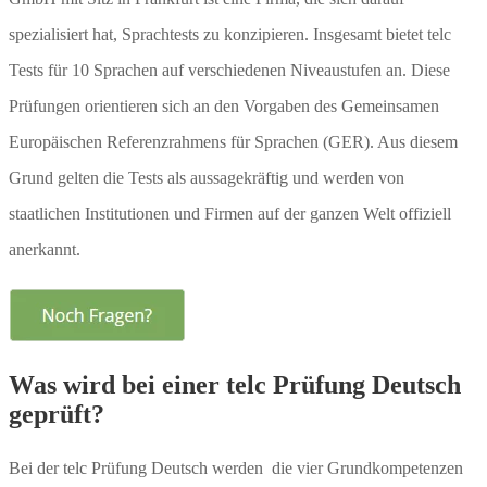
spezialisiert hat, Sprachtests zu konzipieren. Insgesamt bietet telc
Tests für 10 Sprachen auf verschiedenen Niveaustufen an. Diese
Prüfungen orientieren sich an den Vorgaben des Gemeinsamen
Europäischen Referenzrahmens für Sprachen (GER). Aus diesem
Grund gelten die Tests als aussagekräftig und werden von
staatlichen Institutionen und Firmen auf der ganzen Welt offiziell
anerkannt.
Was wird bei einer telc Prüfung Deutsch
geprüft?
Bei der telc Prüfung Deutsch werden die vier Grundkompetenzen