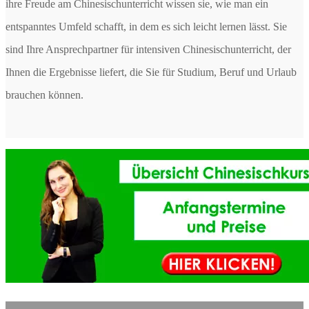
ihre Freude am Chinesischunterricht wissen sie, wie man ein
entspanntes Umfeld schafft, in dem es sich leicht lernen lässt. Sie
sind Ihre Ansprechpartner für intensiven Chinesischunterricht, der
Ihnen die Ergebnisse liefert, die Sie für Studium, Beruf und Urlaub
brauchen können.