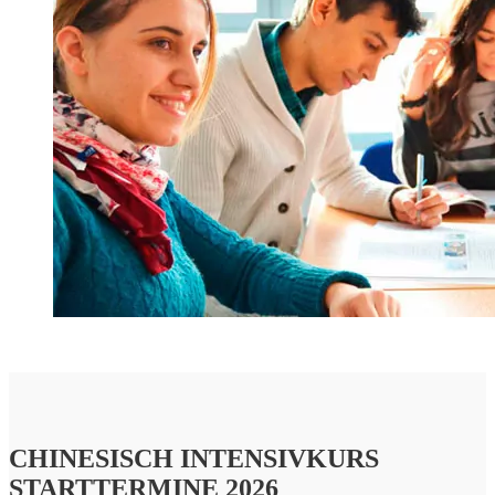
CHINESISCH INTENSIVKURS
STARTTERMINE 2026