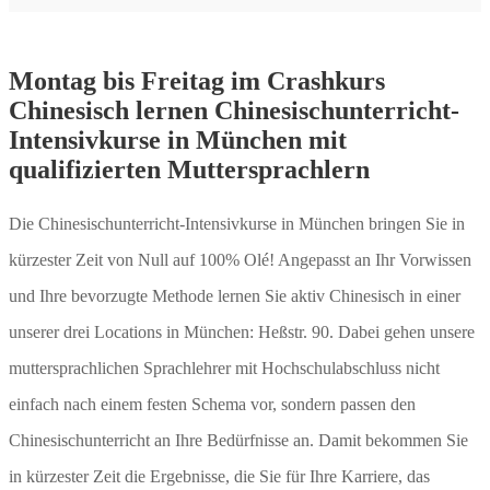
Montag bis Freitag im Crashkurs
Chinesisch lernen Chinesischunterricht-
Intensivkurse in München mit
qualifizierten Muttersprachlern
Die Chinesischunterricht-Intensivkurse in München bringen Sie in
kürzester Zeit von Null auf 100% Olé! Angepasst an Ihr Vorwissen
und Ihre bevorzugte Methode lernen Sie aktiv Chinesisch in einer
unserer drei Locations in München: Heßstr. 90. Dabei gehen unsere
muttersprachlichen Sprachlehrer mit Hochschulabschluss nicht
einfach nach einem festen Schema vor, sondern passen den
Chinesischunterricht an Ihre Bedürfnisse an. Damit bekommen Sie
in kürzester Zeit die Ergebnisse, die Sie für Ihre Karriere, das