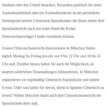
Studium oder den Urlaub brauchen. Besonders praktisch für einen
Auslandsaufenthalt oder ein Auslandssemester ist der persönliche
Hintergrund unserer Chinesisch-Sprachtrainer, die Ihnen neben dem
Sprachunterricht auch aus erster Hand die Kultur
Chinesischsprachiger Länder vermitteln können.
Unsere Chinesischunterricht-Intensivkurse in München finden
täglich Montag bis Freitag jeweils von 9 bis 12 Uhr und 18 bis 21
Uhr statt. Darüber hinaus haben Sie auch die Möglichkeit, an
unseren zahlreichen Veranstaltungen teilzunehmen. In München
organisieren wir regelmäßig Chinesisch-Stammtische und andere
Events. Oder was halten Sie davon, direkt in Spanien Chinesisch zu
lernen? Neben München findet auch dort Chinesischunterricht der
Sprachschule aktiv statt.