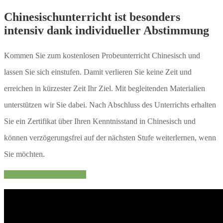
Chinesischunterricht ist besonders
intensiv dank individueller Abstimmung
Kommen Sie zum kostenlosen Probeunterricht Chinesisch und
lassen Sie sich einstufen. Damit verlieren Sie keine Zeit und
erreichen in kürzester Zeit Ihr Ziel. Mit begleitenden Materialien
unterstützen wir Sie dabei. Nach Abschluss des Unterrichts erhalten
Sie ein Zertifikat über Ihren Kenntnisstand in Chinesisch und
können verzögerungsfrei auf der nächsten Stufe weiterlernen, wenn
Sie möchten.
SCHNELLE ANFRAGE