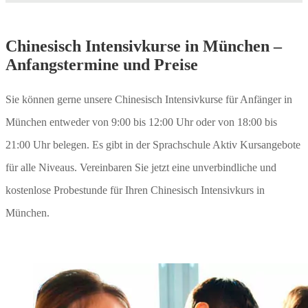
Chinesisch Intensivkurse in München –
Anfangstermine und Preise
Sie können gerne unsere Chinesisch Intensivkurse für Anfänger in
München entweder von 9:00 bis 12:00 Uhr oder von 18:00 bis
21:00 Uhr belegen. Es gibt in der Sprachschule Aktiv Kursangebote
für alle Niveaus. Vereinbaren Sie jetzt eine unverbindliche und
kostenlose Probestunde für Ihren Chinesisch Intensivkurs in
München.