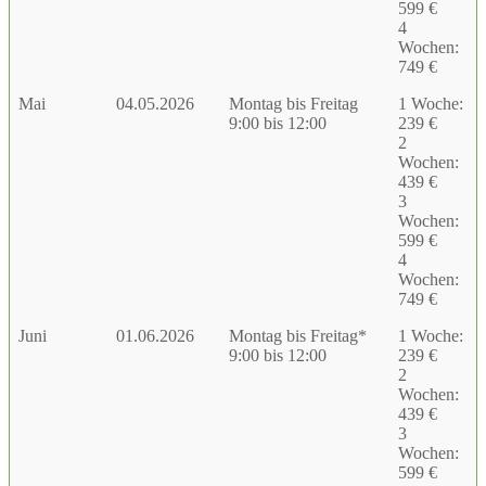
599 €
4
Wochen:
749 €
Mai
04.05.2026
Montag bis Freitag
1 Woche:
9:00 bis 12:00
239 €
2
Wochen:
439 €
3
Wochen:
599 €
4
Wochen:
749 €
Juni
01.06.2026
Montag bis Freitag*
1 Woche:
9:00 bis 12:00
239 €
2
Wochen:
439 €
3
Wochen:
599 €