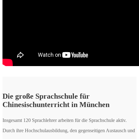
Die große Sprachschule für
Chinesischunterricht in München
Insgesamt 120 Sprachlehrer arbeiten für die Sprachschule aktiv.
Durch ihre Hochschulausbildung, den gegenseitigen Austausch und