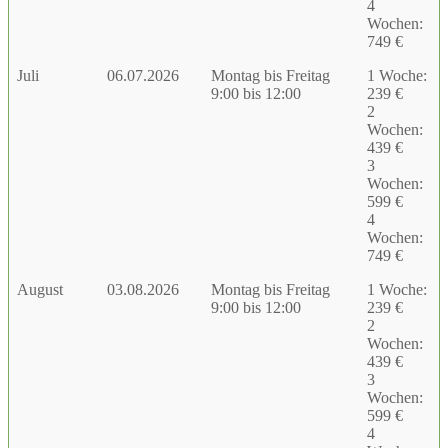
4
Wochen:
749 €
Juli
06.07.2026
Montag bis Freitag
1 Woche:
9:00 bis 12:00
239 €
2
Wochen:
439 €
3
Wochen:
599 €
4
Wochen:
749 €
August
03.08.2026
Montag bis Freitag
1 Woche:
9:00 bis 12:00
239 €
2
Wochen:
439 €
3
Wochen:
599 €
4