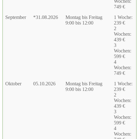
Wochen:
749 €
September
*31.08.2026
Montag bis Freitag
1 Woche:
9:00 bis 12:00
239 €
2
Wochen:
439 €
3
Wochen:
599 €
4
Wochen:
749 €
Oktober
05.10.2026
Montag bis Freitag
1 Woche:
9:00 bis 12:00
239 €
2
Wochen:
439 €
3
Wochen:
599 €
4
Wochen: