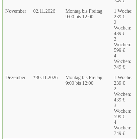
749 €
November
02.11.2026
Montag bis Freitag
1 Woche:
9:00 bis 12:00
239 €
2
Wochen:
439 €
3
Wochen:
599 €
4
Wochen:
749 €
Dezember
*30.11.2026
Montag bis Freitag
1 Woche:
9:00 bis 12:00
239 €
2
Wochen:
439 €
3
Wochen:
599 €
4
Wochen:
749 €