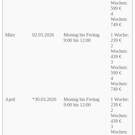
Wochen:
599 €
4
Wochen:
749 €
März
02.03.2026
Montag bis Freitag
1 Woche:
9:00 bis 12:00
239 €
2
Wochen:
439 €
3
Wochen:
599 €
4
Wochen:
749 €
April
*30.03.2026
Montag bis Freitag
1 Woche:
9:00 bis 12:00
239 €
2
Wochen:
439 €
3
Wochen: