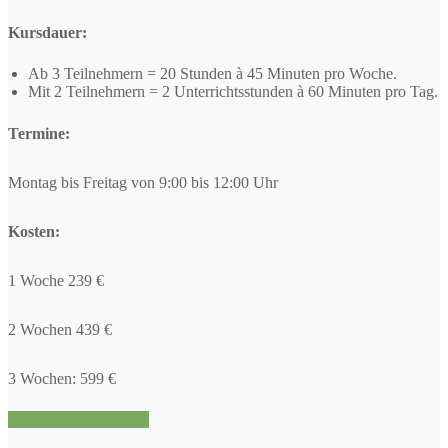
Kursdauer:
Ab 3 Teilnehmern = 20 Stunden à 45 Minuten pro Woche.
Mit 2 Teilnehmern = 2 Unterrichtsstunden à 60 Minuten pro Tag.
Termine:
Montag bis Freitag von 9:00 bis 12:00 Uhr
Kosten:
1 Woche 239 €
2 Wochen 439 €
3 Wochen: 599 €
JETZT ANMELDEN