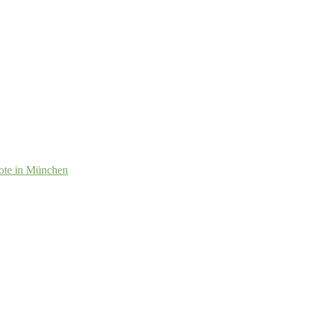
ote in München