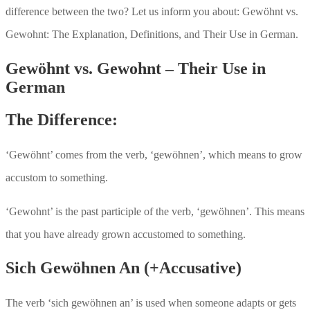
difference between the two? Let us inform you about: Gewöhnt vs.
Gewohnt: The Explanation, Definitions, and Their Use in German.
Gewöhnt vs. Gewohnt – Their Use in
German
The Difference:
‘Gewöhnt’ comes from the verb, ‘gewöhnen’, which means to grow
accustom to something.
‘Gewohnt’ is the past participle of the verb, ‘gewöhnen’. This means
that you have already grown accustomed to something.
Sich Gewöhnen An (+Accusative)
The verb ‘sich gewöhnen an’ is used when someone adapts or gets