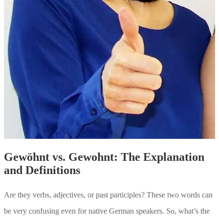
Gewöhnt vs. Gewohnt: The Explanation
and Definitions
Are they verbs, adjectives, or past participles? These two words can
be very confusing even for native German speakers. So, what’s the