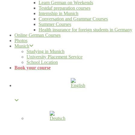
Learn German on Weekends
Testdaf preparation courses
Internship in Munich
Conversation and Grammar Courses
Summer Courses
Health insurance for foreign students in Germany
Online German Courses
Photos
Munich
Studying in Munich
University Placement Service
School Location
Book your course