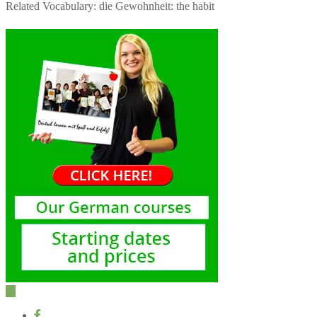
Related Vocabulary: die Gewohnheit: the habit