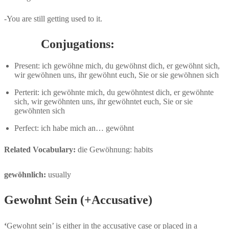
-You are still getting used to it.
Conjugations:
Present: ich gewöhne mich, du gewöhnst dich, er gewöhnt sich,
wir gewöhnen uns, ihr gewöhnt euch, Sie or sie gewöhnen sich
Perterit: ich gewöhnte mich, du gewöhntest dich, er gewöhnte
sich, wir gewöhnten uns, ihr gewöhntet euch, Sie or sie
gewöhnten sich
Perfect: ich habe mich an… gewöhnt
Related Vocabulary:
die Gewöhnung: habits
gewöhnlich:
usually
Gewohnt Sein (+Accusative)
‘
Gewohnt sein’ is either in the accusative case or placed in a