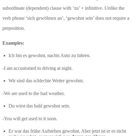
subordinate (dependent) clause with ‘zu’ + infinitive. Unlike the
verb phrase ‘sich gewöhnen an’, ‘gewohnt sein’ does not require a
preposition.
Examples:
Ich bin es gewohnt, nachts Auto zu fahren.
-I am accustomed to driving at night.
Wir sind das schlechte Wetter gewohnt.
-We are used to the bad weather.
Du wirst das bald gewohnt sein.
-You will get used to it soon.
Er war das frühe Aufstehen gewohnt. Aber jetzt ist er es nicht