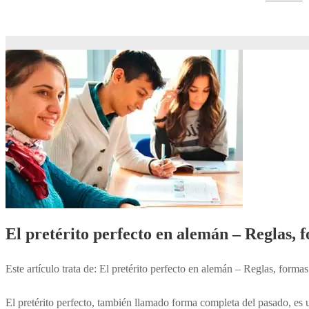
El pretérito perfecto en alemán – Reglas,
Este artículo trata de: El pretérito perfecto en alemán – Reglas, form
El pretérito perfecto, también llamado forma completa del pasado, es 