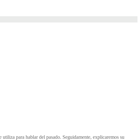
e utiliza para hablar del pasado. Seguidamente, explicaremos su