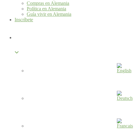
Compras en Alemania
Política en Alemania
Guía vivir en Alemania
Inscríbete