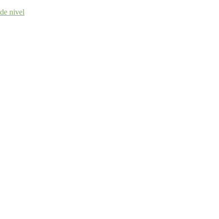
 de nivel