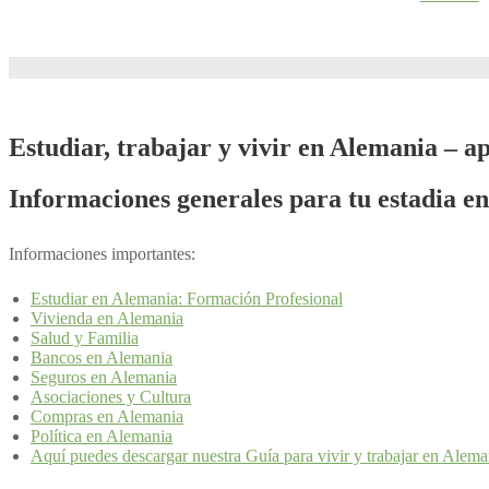
Estudiar, trabajar y vivir en Alemania – 
Informaciones generales para tu estadia e
Informaciones importantes:
Estudiar en Alemania: Formación Profesional
Vivienda en Alemania
Salud y Familia
Bancos en Alemania
Seguros en Alemania
Asociaciones y Cultura
Compras en Alemania
Política en Alemania
Aquí puedes descargar nuestra Guía para vivir y trabajar en Alema