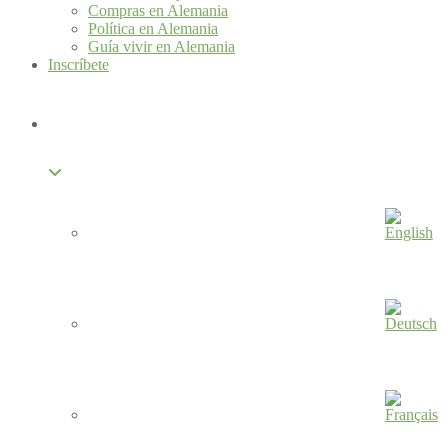
Compras en Alemania
Política en Alemania
Guía vivir en Alemania
Inscríbete