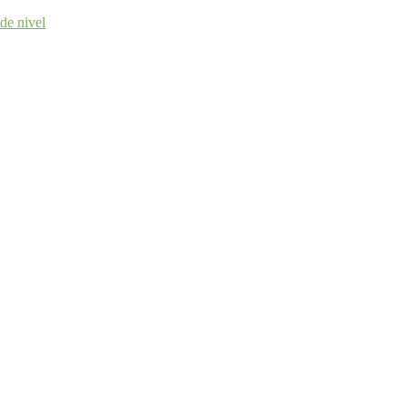
 de nivel