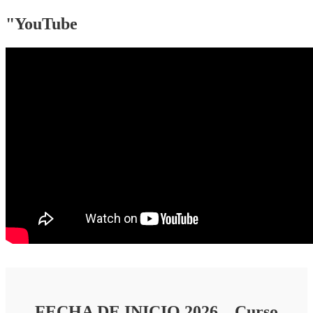
"YouTube
FECHA DE INICIO 2026 – Curso