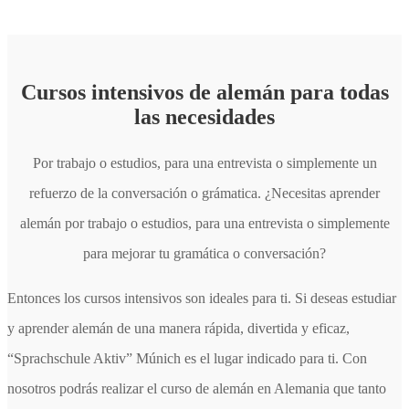
Cursos intensivos de alemán para todas
las necesidades
Por trabajo o estudios, para una entrevista o simplemente un
refuerzo de la conversación o grámatica. ¿Necesitas aprender
alemán por trabajo o estudios, para una entrevista o simplemente
para mejorar tu gramática o conversación?
Entonces los cursos intensivos son ideales para ti. Si deseas estudiar
y aprender alemán de una manera rápida, divertida y eficaz,
“Sprachschule Aktiv” Múnich es el lugar indicado para ti. Con
nosotros podrás realizar el curso de alemán en Alemania que tanto