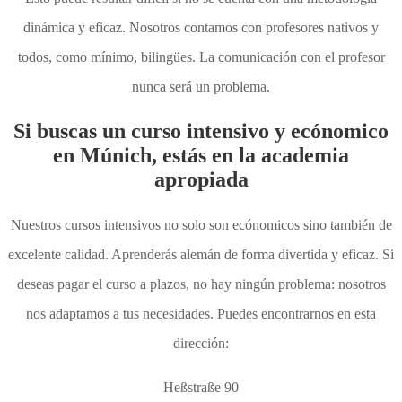
dinámica y eficaz. Nosotros contamos con profesores nativos y
todos, como mínimo, bilingües. La comunicación con el profesor
nunca será un problema.
Si buscas un curso intensivo y ecónomico
en Múnich, estás en la academia
apropiada
Nuestros cursos intensivos no solo son ecónomicos sino también de
excelente calidad. Aprenderás alemán de forma divertida y eficaz. Si
deseas pagar el curso a plazos, no hay ningún problema: nosotros
nos adaptamos a tus necesidades. Puedes encontrarnos en esta
dirección:
Heßstraße 90