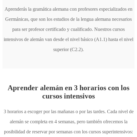
Aprenderás la gramática alemana con profesores especializados en
Germánicas, que son los estudios de la lengua alemana necesarios
para ser profesor certificado y cualificado. Nuestros cursos
intensivos de alemán van desde el nivel básico (A1.1) hasta el nivel
superior (C2.2).
Aprender alemán en 3 horarios con los
cursos intensivos
3 horarios a escoger por las mañanas o por las tardes. Cada nivel de
alemán se completa en 4 semanas, pero también ofrecemos la
posibilidad de reservar por semanas con los cursos superintensivos: