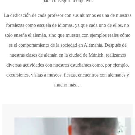
para conseguir tu objetivo.
La dedicación de cada profesor con sus alumnos es una de nuestras
fortalezas como escuela de idiomas, ya que cada uno de ellos, no
solo enseña el alemán, sino que muestra con ejemplos reales cómo
es el comportamiento de la sociedad en Alemania. Después de
nuestras clases de alemán en la ciudad de Múnich, realizamos
diversas actividades con nuestros estudiantes como, por ejemplo,
excursiones, visitas a museos, fiestas, encuentros con alemanes y
mucho más…