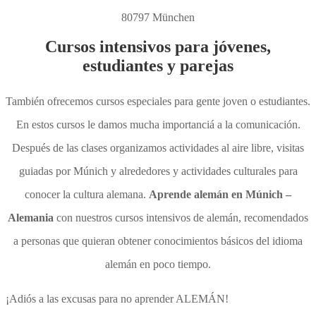
80797 München
Cursos intensivos para jóvenes,
estudiantes y parejas
También ofrecemos cursos especiales para gente joven o estudiantes.
En estos cursos le damos mucha importanciá a la comunicación.
Después de las clases organizamos actividades al aire libre, visitas
guiadas por Múnich y alrededores y actividades culturales para
conocer la cultura alemana.
Aprende alemán en Múnich –
Alemania
con nuestros cursos intensivos de alemán, recomendados
a personas que quieran obtener conocimientos básicos del idioma
alemán en poco tiempo.
¡Adiós a las excusas para no aprender ALEMÁN!