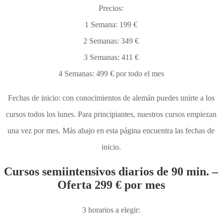
Precios:
1 Semana: 199 €
2 Semanas: 349 €
3 Semanas: 411 €
4 Semanas: 499 € por todo el mes
Fechas de inicio: con conocimientos de alemán puedes unirte a los
cursos todos los lunes. Para principiantes, nuestros cursos empiezan
una vez por mes. Más abajo en esta página encuentra las fechas de
inicio.
Cursos semiintensivos diarios de 90 min. –
Oferta 299 € por mes
3 horarios a elegir: