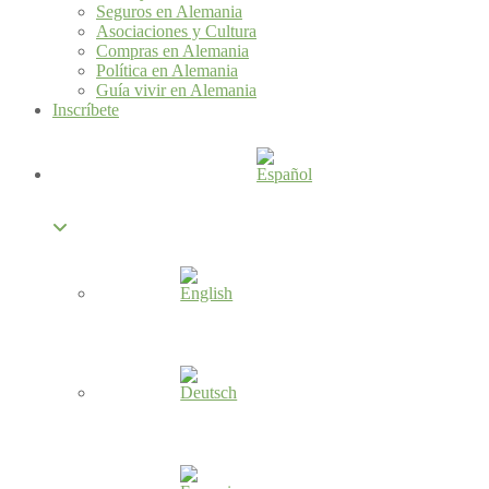
Seguros en Alemania
Asociaciones y Cultura
Compras en Alemania
Política en Alemania
Guía vivir en Alemania
Inscríbete