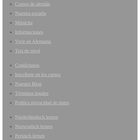
Cursos de alemán
Nuestra escuela
Múnicha
Informaciones
Vivir en Alemania
Test de nivel
Contáctanos
Inscríbete en los cursos
Nuestro Blog
Términos legales
Política privacidad de datos
Niederländisch lernen
Norwegisch lernen
Persisch lernen