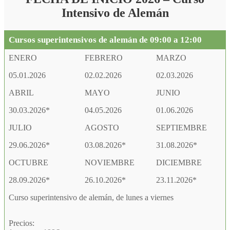
Intensivo de Alemán
Cursos superintensivos de alemán de 09:00 a 12:00
ENERO
FEBRERO
MARZO
05.01.2026
02.02.2026
02.03.2026
ABRIL
MAYO
JUNIO
30.03.2026*
04.05.2026
01.06.2026
JULIO
AGOSTO
SEPTIEMBRE
29.06.2026*
03.08.2026*
31.08.2026*
OCTUBRE
NOVIEMBRE
DICIEMBRE
28.09.2026*
26.10.2026*
23.11.2026*
Curso superintensivo de alemán, de lunes a viernes
Precios: