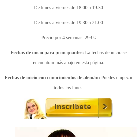
De lunes a viernes de 18:00 a 19:30
De lunes a viernes de 19:30 a 21:00
Precio por 4 semanas: 299 €
Fechas de inicio para principiantes:
La fechas de inicio se
encuentran más abajo en esta página.
Fechas de inicio con conocimientos de alemán:
Puedes empezar
todos los lunes.