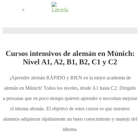
Cursos intensivos de alemán en Múnich:
Nivel A1, A2, B1, B2, C1 y C2
¡Aprender alemán RÁPIDO y BIEN en la mejor academia de
alemán en Múnich! Todos los niveles, desde A1 hasta C2. Dirigido
a personas que en poco tiempo quieren aprender o necesitan mejorar
el idioma alemán. El objetivo de estos cursos es que nuestros
alumnos adquieran rápidamente un buen conocimiento y manejo del
idioma.