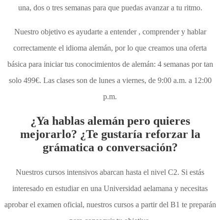
una, dos o tres semanas para que puedas avanzar a tu ritmo.
Nuestro objetivo es ayudarte a entender , comprender y hablar
correctamente el idioma alemán, por lo que creamos una oferta
básica para iniciar tus conocimientos de alemán: 4 semanas por tan
solo 499€. Las clases son de lunes a viernes, de 9:00 a.m. a 12:00
p.m.
¿Ya hablas alemán pero quieres
mejorarlo? ¿Te gustaría reforzar la
grámatica o conversación?
Nuestros cursos intensivos abarcan hasta el nivel C2. Si estás
interesado en estudiar en una Universidad aelamana y necesitas
aprobar el examen oficial, nuestros cursos a partir del B1 te preparán