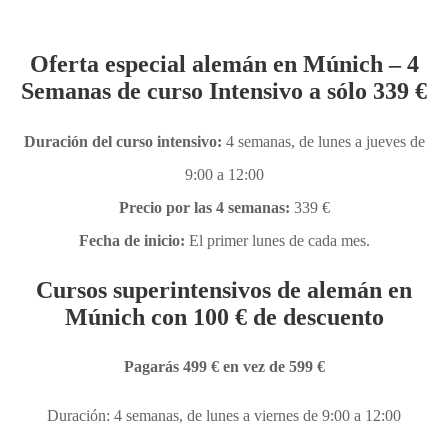
Oferta especial alemán en Múnich – 4
Semanas de curso Intensivo a sólo 339 €
Duración del curso intensivo:
4 semanas, de lunes a jueves de
9:00 a 12:00
Precio por las 4 semanas:
339 €
Fecha de inicio:
El primer lunes de cada mes.
Cursos superintensivos de alemán en
Múnich con 100 € de descuento
Pagarás 499 € en vez de 599 €
Duración: 4 semanas, de lunes a viernes de 9:00 a 12:00