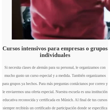
Cursos intensivos para empresas o grupos
individuales
Si necesita clases de alemán para su personal, le organizamos con
mucho gusto un curso especial y a medida. También organizamos
para grupos ya hechos. Para más preguntas contáctanos por correo y
le enviaremos una oferta especial. Nuestra escuela es una institución
educativa reconocida y certificada en Múnich. Al final de tus cursos
siempre recibirás un certificado de participación donde se especifica