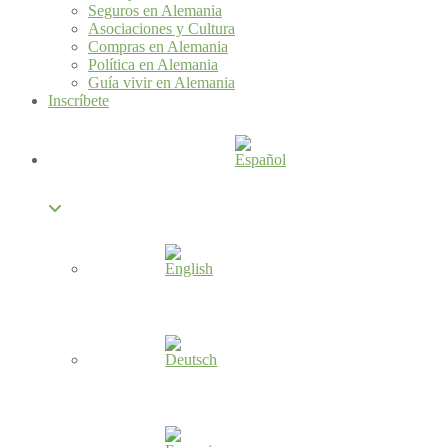
Seguros en Alemania
Asociaciones y Cultura
Compras en Alemania
Política en Alemania
Guía vivir en Alemania
Inscríbete