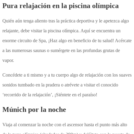
Pura relajación en la piscina olímpica
Quién aún tenga aliento tras la práctica deportiva y le apetezca algo
relajante, debe visitar la piscina olímpica. Aquí se encuentra un
enorme circuito de Spa, ¡Haz algo en beneficio de tu salud! Acércate
a las numerosas saunas o sumérgete en las profundas grutas de
vapor.
Concédete a ti mismo y a tu cuerpo algo de relajación con los suaves
sonidos tumbado en la pradera o atrévete a visitar el conocido
‘recorrido de la relajación’, ¡Siéntete en el paraíso!
Múnich por la noche
Viaja al comenzar la noche con el ascensor hasta el punto más alto