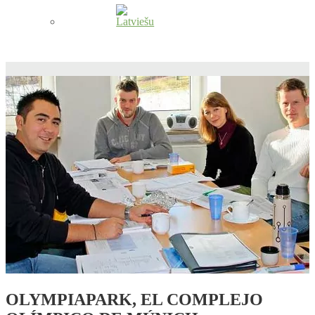
OLYMPIAPARK, EL COMPLEJO