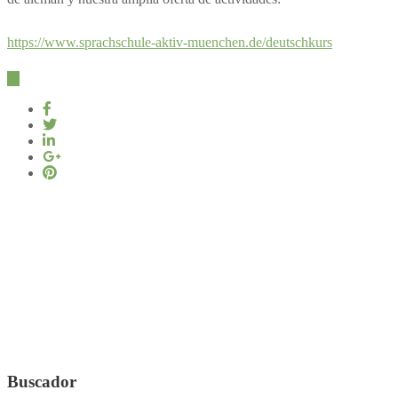
https://www.sprachschule-aktiv-muenchen.de/deutschkurs
Buscador