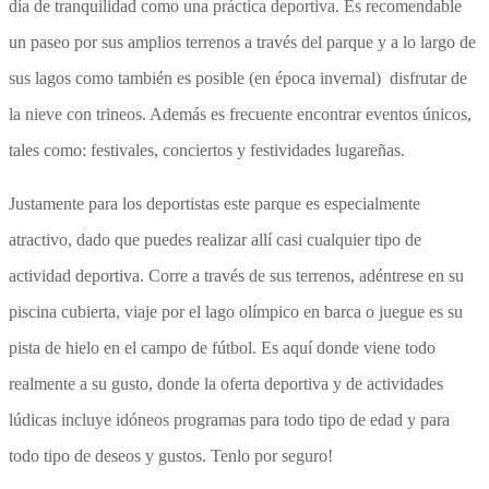
día de tranquilidad como una práctica deportiva. Es recomendable
un paseo por sus amplios terrenos a través del parque y a lo largo de
sus lagos como también es posible (en época invernal) disfrutar de
la nieve con trineos. Además es frecuente encontrar eventos únicos,
tales como: festivales, conciertos y festividades lugareñas.
Justamente para los deportistas este parque es especialmente
atractivo, dado que puedes realizar allí casi cualquier tipo de
actividad deportiva. Corre a través de sus terrenos, adéntrese en su
piscina cubierta, viaje por el lago olímpico en barca o juegue es su
pista de hielo en el campo de fútbol. Es aquí donde viene todo
realmente a su gusto, donde la oferta deportiva y de actividades
lúdicas incluye idóneos programas para todo tipo de edad y para
todo tipo de deseos y gustos. Tenlo por seguro!