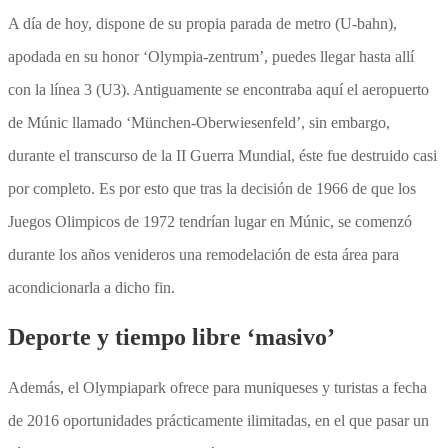
A día de hoy, dispone de su propia parada de metro (U-bahn),
apodada en su honor ‘Olympia-zentrum’, puedes llegar hasta allí
con la línea 3 (U3). Antiguamente se encontraba aquí el aeropuerto
de Múnic llamado ‘München-Oberwiesenfeld’, sin embargo,
durante el transcurso de la II Guerra Mundial, éste fue destruido casi
por completo. Es por esto que tras la decisión de 1966 de que los
Juegos Olimpicos de 1972 tendrían lugar en Múnic, se comenzó
durante los años venideros una remodelación de esta área para
acondicionarla a dicho fin.
Deporte y tiempo libre ‘masivo’
Además, el Olympiapark ofrece para muniqueses y turistas a fecha
de 2016 oportunidades prácticamente ilimitadas, en el que pasar un