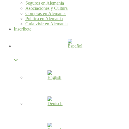
Seguros en Alemania
Asociaciones y Cultura
Compras en Alemania
Política en Alemania
Guía vivir en Alemania
Inscríbete