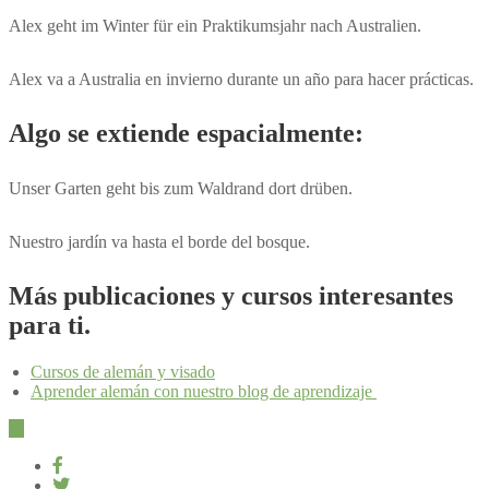
Alex geht im Winter für ein Praktikumsjahr nach Australien.
Alex va a Australia en invierno durante un año para hacer prácticas.
Algo se extiende espacialmente:
Unser Garten geht bis zum Waldrand dort drüben.
Nuestro jardín va hasta el borde del bosque.
Más publicaciones y cursos interesantes
para ti.
Cursos de alemán y visado
Aprender alemán con nuestro blog de aprendizaje