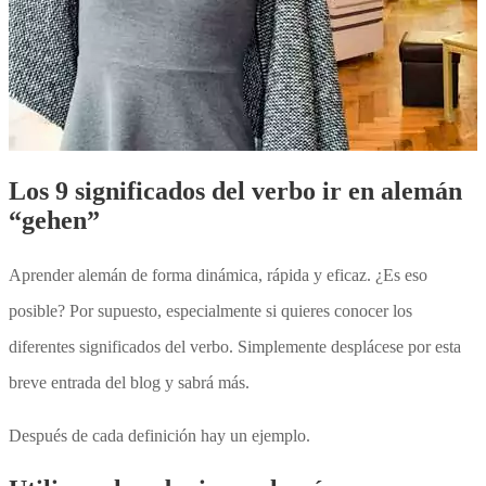
Los 9 significados del verbo ir en alemán
“gehen”
Aprender alemán de forma dinámica, rápida y eficaz. ¿Es eso
posible? Por supuesto, especialmente si quieres conocer los
diferentes significados del verbo. Simplemente desplácese por esta
breve entrada del blog y sabrá más.
Después de cada definición hay un ejemplo.