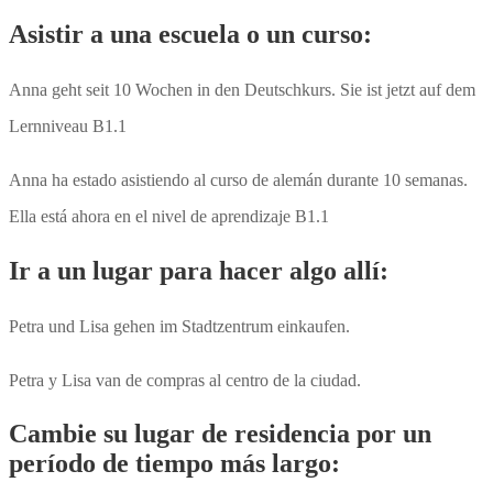
Asistir a una escuela o un curso:
Anna geht seit 10 Wochen in den Deutschkurs. Sie ist jetzt auf dem
Lernniveau B1.1
Anna ha estado asistiendo al curso de alemán durante 10 semanas.
Ella está ahora en el nivel de aprendizaje B1.1
Ir a un lugar para hacer algo allí:
Petra und Lisa gehen im Stadtzentrum einkaufen.
Petra y Lisa van de compras al centro de la ciudad.
Cambie su lugar de residencia por un
período de tiempo más largo: