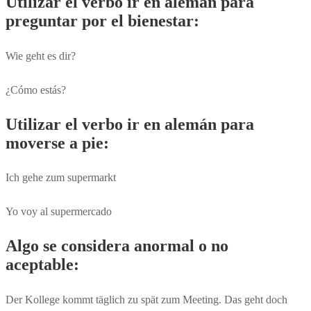
Utilizar el verbo ir en alemán para
preguntar por el bienestar:
Wie geht es dir?
¿Cómo estás?
Utilizar el verbo ir en alemán para
moverse a pie:
Ich gehe zum supermarkt
Yo voy al supermercado
Algo se considera anormal o no
aceptable:
Der Kollege kommt täglich zu spät zum Meeting. Das geht doch