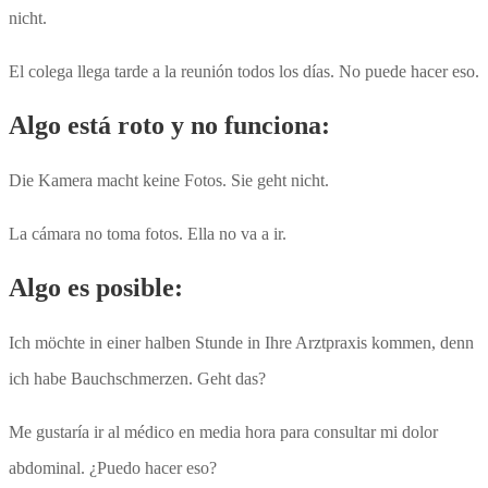
nicht.
El colega llega tarde a la reunión todos los días. No puede hacer eso.
Algo está roto y no funciona:
Die Kamera macht keine Fotos. Sie geht nicht.
La cámara no toma fotos. Ella no va a ir.
Algo es posible:
Ich möchte in einer halben Stunde in Ihre Arztpraxis kommen, denn
ich habe Bauchschmerzen. Geht das?
Me gustaría ir al médico en media hora para consultar mi dolor
abdominal. ¿Puedo hacer eso?