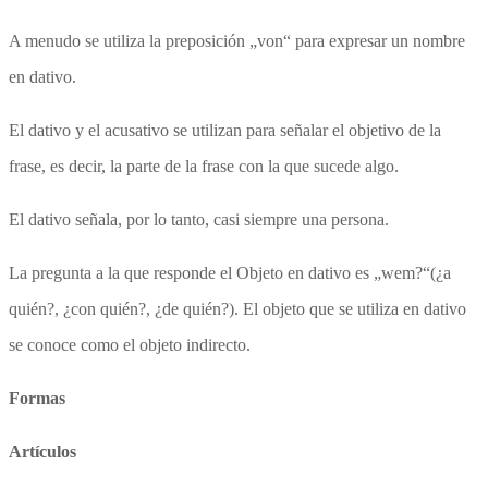
A menudo se utiliza la preposición „von“ para expresar un nombre
en dativo.
El dativo y el acusativo se utilizan para señalar el objetivo de la
frase, es decir, la parte de la frase con la que sucede algo.
El dativo señala, por lo tanto, casi siempre una persona.
La pregunta a la que responde el Objeto en dativo es „wem?“(¿a
quién?, ¿con quién?, ¿de quién?). El objeto que se utiliza en dativo
se conoce como el objeto indirecto.
Formas
Artículos