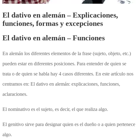
El dativo en alemán – Explicaciones,
funciones, formas y excepciones
El dativo en alemán – Funciones
En alemán los diferentes elementos de la frase (sujeto, objeto, etc.)
pueden estar en diferentes posiciones. Para entender de quien se
trata o de quien se habla hay 4 casos diferentes.
En este artículo nos
centramos en: El dativo en alemán: explicaciones, funciones,
aclaraciones.
El nominativo es el sujeto, es decir, el que realiza algo.
El genitivo sirve para designar quien es el dueño o a quien pertenece
algo.