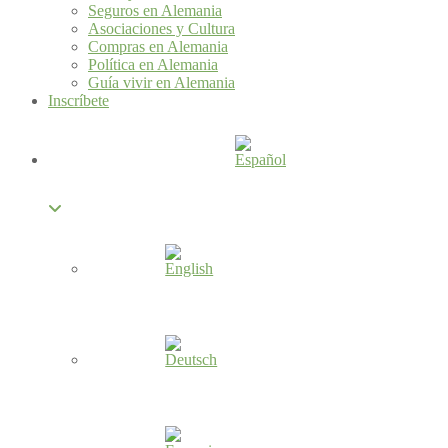
Seguros en Alemania
Asociaciones y Cultura
Compras en Alemania
Política en Alemania
Guía vivir en Alemania
Inscríbete