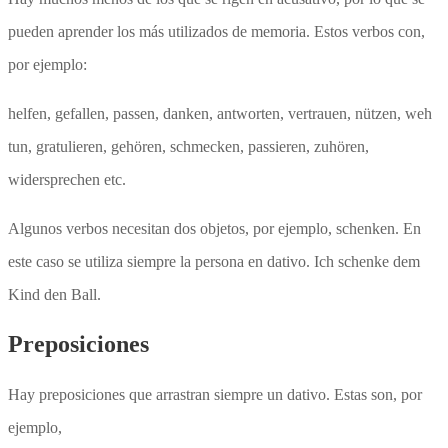
pueden aprender los más utilizados de memoria. Estos verbos con,
por ejemplo:
helfen, gefallen, passen, danken, antworten, vertrauen, nützen, weh
tun, gratulieren, gehören, schmecken, passieren, zuhören,
widersprechen etc.
Algunos verbos necesitan dos objetos, por ejemplo, schenken. En
este caso se utiliza siempre la persona en dativo. Ich schenke dem
Kind den Ball.
Preposiciones
Hay preposiciones que arrastran siempre un dativo. Estas son, por
ejemplo,