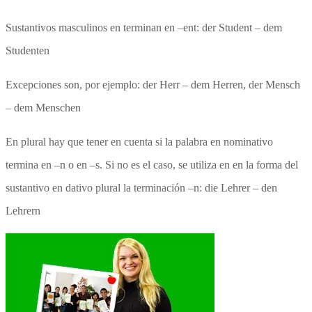
Sustantivos masculinos en terminan en –ent: der Student – dem
Studenten
Excepciones son, por ejemplo: der Herr – dem Herren, der Mensch
– dem Menschen
En plural hay que tener en cuenta si la palabra en nominativo
termina en –n o en –s. Si no es el caso, se utiliza en en la forma del
sustantivo en dativo plural la terminación –n: die Lehrer – den
Lehrern