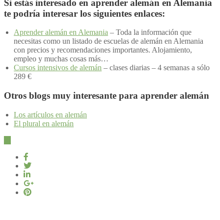
Si estás interesado en aprender alemán en Alemania
te podría interesar los siguientes enlaces:
Aprender alemán en Alemania
– Toda la información que
necesitas como un listado de escuelas de alemán en Alemania
con precios y recomendaciones importantes. Alojamiento,
empleo y muchas cosas más…
Cursos intensivos de alemán
– clases diarias – 4 semanas a sólo
289 €
Otros blogs muy interesante para aprender alemán
Los artículos en alemán
El plural en alemán