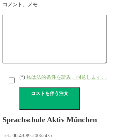
コメント、メモ
(*)
私は法的条件を読み、同意します。
.
Sprachschule Aktiv München
Tel.: 00-49-89-20062435