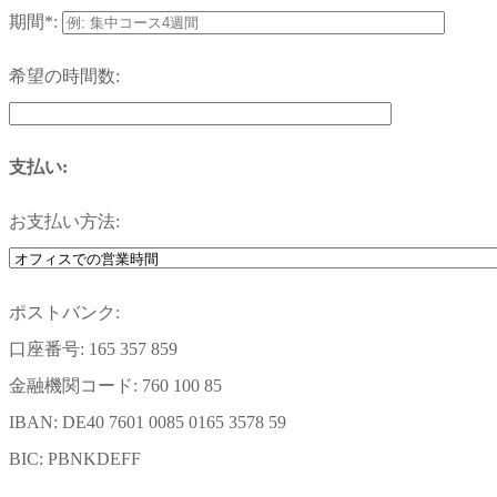
期間*:
希望の時間数:
支払い:
お支払い方法:
ポストバンク:
口座番号: 165 357 859
金融機関コード: 760 100 85
IBAN: DE40 7601 0085 0165 3578 59
BIC: PBNKDEFF