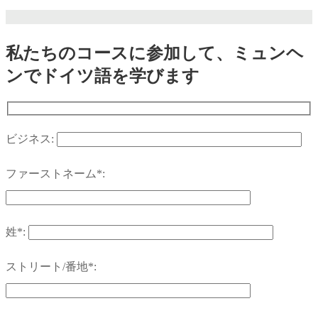
私たちのコースに参加して、ミュンヘ
ンでドイツ語を学びます
ビジネス:
ファーストネーム*:
姓*:
ストリート/番地*: