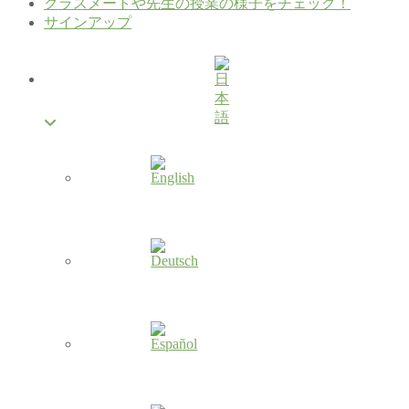
クラスメートや先生の授業の様子をチェック！
サインアップ