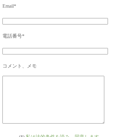
Email*
電話番号*
コメント、メモ
(*)
私は法的条件を読み、同意します。
.