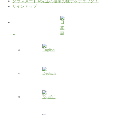
クラスメートや先生の授業の様子をチェック！
サインアップ