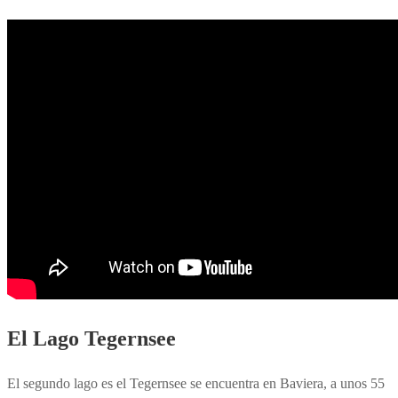
El Lago Tegernsee
El segundo lago es el Tegernsee se encuentra en Baviera, a unos 55