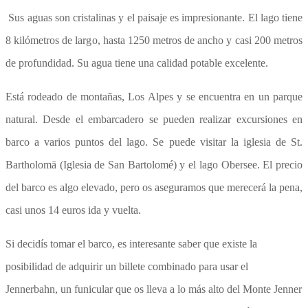
Sus aguas son cristalinas y el paisaje es impresionante. El lago tiene
8 kilómetros de largo, hasta 1250 metros de ancho y casi 200 metros
de profundidad. Su agua tiene una calidad potable excelente.
Está rodeado de montañas, Los Alpes y se encuentra en un parque
natural. Desde el embarcadero se pueden realizar excursiones en
barco a varios puntos del lago. Se puede visitar la iglesia de St.
Bartholomä (Iglesia de San Bartolomé) y el lago Obersee. El precio
del barco es algo elevado, pero os aseguramos que merecerá la pena,
casi unos 14 euros ida y vuelta.
Si decidís tomar el barco, es interesante saber que existe la
posibilidad de adquirir un billete combinado para usar el
Jennerbahn, un funicular que os lleva a lo más alto del Monte Jenner