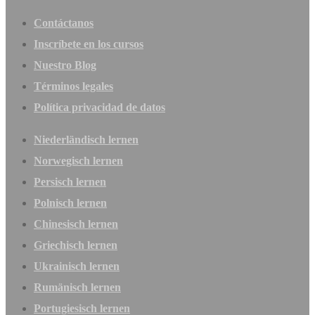
Contáctanos
Inscríbete en los cursos
Nuestro Blog
Términos legales
Política privacidad de datos
Niederländisch lernen
Norwegisch lernen
Persisch lernen
Polnisch lernen
Chinesisch lernen
Griechisch lernen
Ukrainisch lernen
Rumänisch lernen
Portugiesisch lernen