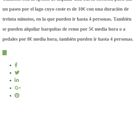
un paseo por el lago cuyo coste es de 10€ con una duración de
treinta minutos, en la que pueden ir hasta 4 personas. También
se pueden alquilar barquitas de remo por 5€ media hora o a
pedales por 8€ media hora, también pueden ir hasta 4 personas.