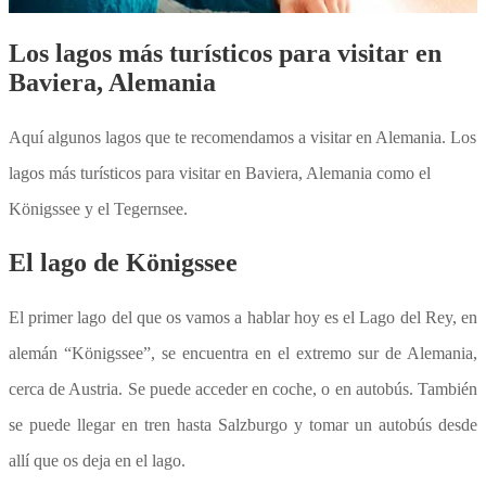
Los lagos más turísticos para visitar en
Baviera, Alemania
Aquí algunos lagos que te recomendamos a visitar en Alemania. Los
lagos más turísticos para visitar en Baviera, Alemania como el
Königssee y el Tegernsee.
El lago de Königssee
El primer lago del que os vamos a hablar hoy es el Lago del Rey, en
alemán “Königssee”, se encuentra en el extremo sur de Alemania,
cerca de Austria. Se puede acceder en coche, o en autobús. También
se puede llegar en tren hasta Salzburgo y tomar un autobús desde
allí que os deja en el lago.