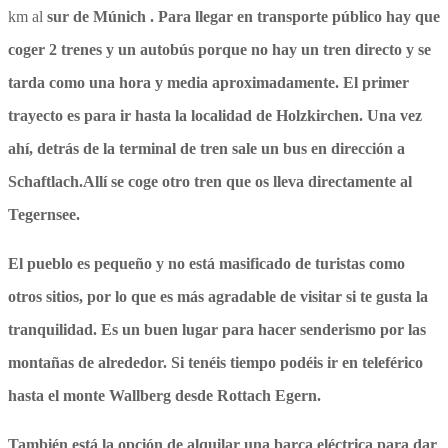
km al
sur de Múnich
. Para llegar en transporte público hay que
coger 2 trenes y un autobús porque no hay un tren directo y se
tarda como una hora y media aproximadamente. El primer
trayecto es para ir hasta la localidad de Holzkirchen. Una vez
ahí, detrás de la terminal de tren sale un bus en dirección a
Schaftlach.Allí se coge otro tren que os lleva directamente al
Tegernsee.
El pueblo es pequeño y no está masificado de turistas como
otros sitios, por lo que es más agradable de visitar si te gusta la
tranquilidad. Es un buen lugar para hacer senderismo por las
montañas de alrededor. Si tenéis tiempo podéis ir en teleférico
hasta el monte Wallberg desde Rottach Egern.
También está la opción de alquilar una barca eléctrica para dar