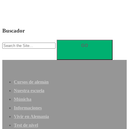
Buscador
Search
for:
Cursos de alemán
Nuestra escuela
Múnicha
Informaciones
Vivir en Alemania
Test de nivel