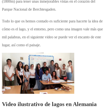
(1800m) para tener unas inmejorables vistas en el corazón del
Parque Nacional de Berchtesgaden.
Todo lo que os hemos contado es suficiente para hacerte la idea de
cómo es el lago, y el entorno, pero como una imagen vale más que
mil palabras, en el siguiente video se puede ver el encanto de este
lugar, así como el paisaje.
Video ilustrativo de lagos en Alemania