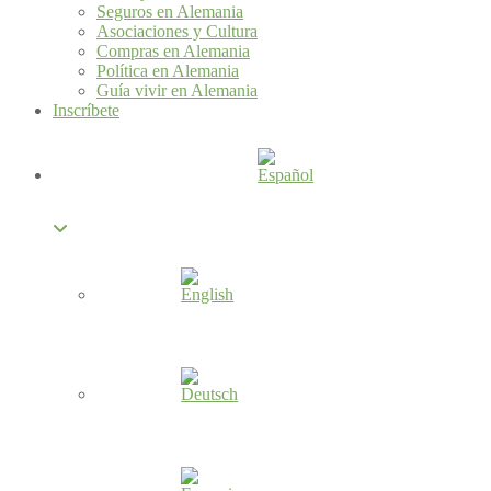
Seguros en Alemania
Asociaciones y Cultura
Compras en Alemania
Política en Alemania
Guía vivir en Alemania
Inscríbete