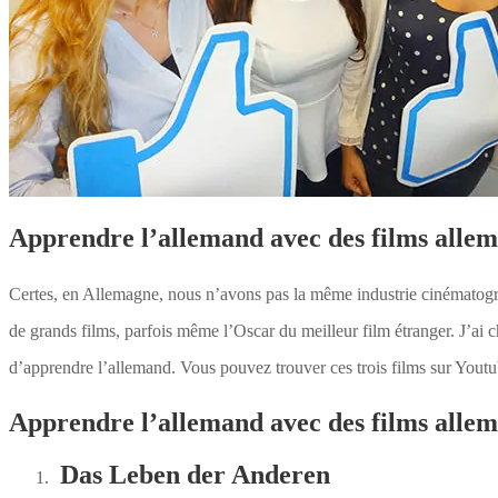
Apprendre l’allemand avec des films allem
Certes, en Allemagne, nous n’avons pas la même industrie cinématog
de grands films, parfois même l’Oscar du meilleur film étranger. J’ai ch
d’apprendre l’allemand. Vous pouvez trouver ces trois films sur Yout
Apprendre l’allemand avec des films allem
Das Leben der Anderen