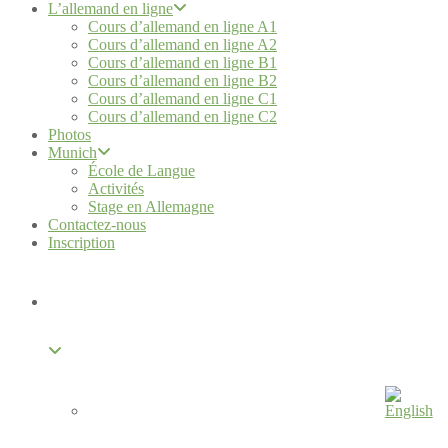
L’allemand en ligne
Cours d’allemand en ligne A1
Cours d’allemand en ligne A2
Cours d’allemand en ligne B1
Cours d’allemand en ligne B2
Cours d’allemand en ligne C1
Cours d’allemand en ligne C2
Photos
Munich
École de Langue
Activités
Stage en Allemagne
Contactez-nous
Inscription