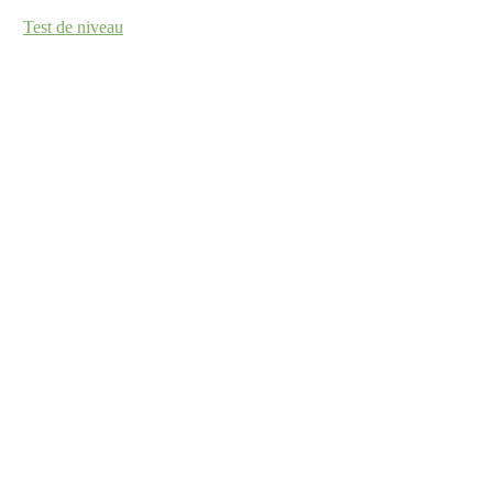
Test de niveau