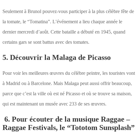
Seulement à Brunol pouvez-vous participer à la plus célèbre fête de
la tomate, le “Tomatina”. L’événement a lieu chaque année le
dernier mercredi d’août. Cette bataille a débuté en 1945, quand
certains gars se sont battus avec des tomates.
5. Découvrir la Malaga de Picasso
Pour voir les meilleures œuvres du célèbre peintre, les touristes vont
à Madrid ou à Barcelone. Mais Malaga peut aussi offrir beaucoup,
parce que c’est la ville où est né Picasso et où se trouve sa maison,
qui est maintenant un musée avec 233 de ses œuvres.
6. Pour écouter de la musique Raggae –
Raggae Festivals, le “Tototom Sunsplash”