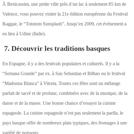
À Benicassim, une petite ville près d’un lac à seulement 85 km de
Valence, vous pouvez visiter la 21e édition européenne du Festival
Raggae, le “Tototom Sunsplash”. Jusqu’en 2009, cet événement a
eu lieu à Udine (Italie).
7. Découvrir les traditions basques
En Espagne, il y a des festivals populaires et culturels. Il y a la
“Semana Grande” par ex. à San Sebastian et Bilbao ou le festival
“Madonna Blanca” à Vitoria. Toutes ces fêtes sont un mélange
parfait de sacré et de profane, combinées avec de la musique, de la
danse et de la masse. Une bonne chance d’essayer la cuisine
espagnole. La cuisine espagnole n’est pas seulement la paella, le
pays basque offre de nombreux plats typiques, des fromages à une
variété de poissons.