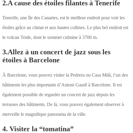
2.A cause des étoiles filantes à Tenerife
Tenerife, une île des Canaries, est le meilleur endroit pour voir les
étoiles grâce au climat et aux hautes collines. Le plus bel endroit est
le volcan Teide, dont le sommet culmine à 3700 m.
3.Allez à un concert de jazz sous les
étoiles à Barcelone
À Barcelone, vous pouvez visiter la Pedrera ou Casa Milà, l’un des
bâtiments les plus importants d’Antoni Gaudí à Barcelone. Il est
également possible de regarder un concert de jazz depuis les
terrasses des bâtiments. De là, vous pouvez également observer à
merveille le magnifique panorama de la ville.
4. Visiter la “tomatina”