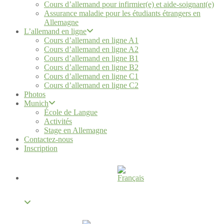
Cours d’allemand pour infirmier(e) et aide-soignant(e)
Assurance maladie pour les étudiants étrangers en
Allemagne
L’allemand en ligne
Cours d’allemand en ligne A1
Cours d’allemand en ligne A2
Cours d’allemand en ligne B1
Cours d’allemand en ligne B2
Cours d’allemand en ligne C1
Cours d’allemand en ligne C2
Photos
Munich
École de Langue
Activités
Stage en Allemagne
Contactez-nous
Inscription