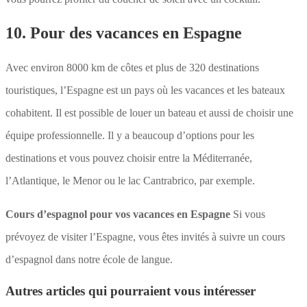
10. Pour des vacances en Espagne
Avec environ 8000 km de côtes et plus de 320 destinations
touristiques, l’Espagne est un pays où les vacances et les bateaux
cohabitent. Il est possible de louer un bateau et aussi de choisir une
équipe professionnelle. Il y a beaucoup d’options pour les
destinations et vous pouvez choisir entre la Méditerranée,
l’Atlantique, le Menor ou le lac Cantrabrico, par exemple.
Cours d’espagnol pour vos vacances en Espagne
Si vous
prévoyez de visiter l’Espagne, vous êtes invités à suivre un cours
d’espagnol dans notre école de langue.
Autres articles qui pourraient vous intéresser