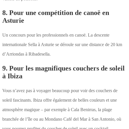
8. Pour une compétition de canoë en
Asturie
Un concours pour les professionnels en canoë. La descente
internationale Sella à Asturie se déroule sur une distance de 20 km
d’Arriondas à Ribadesella.
9. Pour les magnifiques couchers de soleil
à Ibiza
Vous n’avez pas à voyager beaucoup pour voir des couchers de
soleil fascinants. Ibiza offre également de belles couleurs et une
atmosphère magique – par exemple à Cala Benirras, la plage
branchée de l’île ou au Mondano Café del Mar à San Antonio, où
vous pourrez profiter du coucher de soleil avec un cocktail.