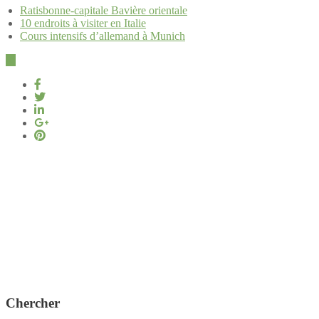
Ratisbonne-capitale Bavière orientale
10 endroits à visiter en Italie
Cours intensifs d’allemand à Munich
Chercher