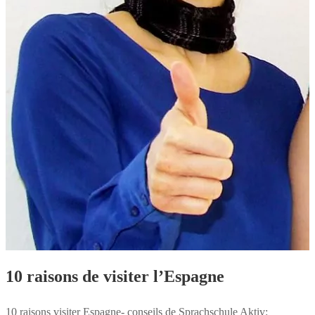
10 raisons de visiter l’Espagne
10 raisons visiter Espagne- conseils de Sprachschule Aktiv: