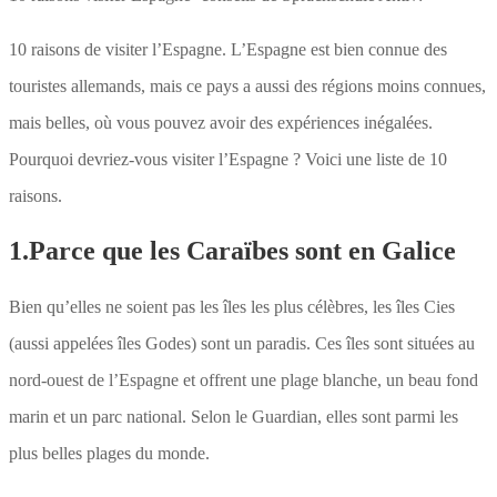
10 raisons de visiter l’Espagne. L’Espagne est bien connue des
touristes allemands, mais ce pays a aussi des régions moins connues,
mais belles, où vous pouvez avoir des expériences inégalées.
Pourquoi devriez-vous visiter l’Espagne ? Voici une liste de 10
raisons.
1.Parce que les Caraïbes sont en Galice
Bien qu’elles ne soient pas les îles les plus célèbres, les îles Cies
(aussi appelées îles Godes) sont un paradis. Ces îles sont situées au
nord-ouest de l’Espagne et offrent une plage blanche, un beau fond
marin et un parc national. Selon le Guardian, elles sont parmi les
plus belles plages du monde.