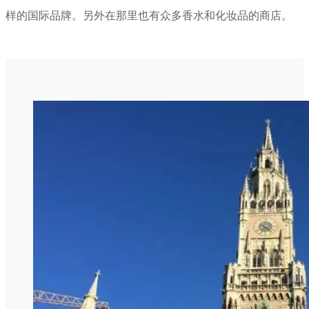
样的国际品牌。另外在那里也有众多香水和化妆品的商店。