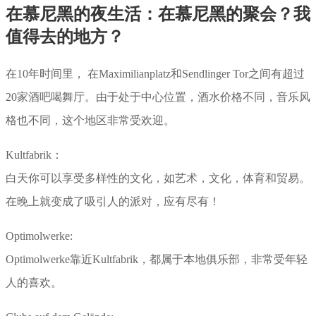
在慕尼黑的夜生活：在慕尼黑的聚会？我
值得去的地方？
在10年时间里， 在Maximilianplatz和Sendlinger Tor之间有超过
20家酒吧喝舞厅。由于处于中心位置，酒水价格不同，音乐风
格也不同，这个地区非常受欢迎。
Kultfabrik：
白天你可以享受多样性的文化，如艺术，文化，体育和贸易。
在晚上就变成了吸引人的派对，应有尽有！
Optimolwerke:
Optimolwerke靠近Kultfabrik，都属于本地俱乐部，非常受年轻
人的喜欢。