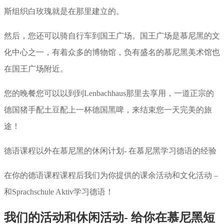
斯组织白玫瑰就是在那里建立的。
然后，您还可以骑自行车到国王广场。国王广场是慕尼黑的文
化中心之一，有着众多的博物馆，负有盛名的慕尼黑美术馆也
在国王广场附近。
您的晚餐您可以以到到Lenbachhaus那里去享用，一道正宗的
德国猪手配土豆配上一杯德国黑啤，来结束您一天完美的旅
途！
德语课程以外在慕尼黑的休闲计划- 在慕尼黑学习德语的经验
在你的德语课程课程后我们为你提供的课余活动和文化活动 –
和Sprachschule Aktiv学习德语！
我们的活动和休闲活动- 给你在慕尼黑短