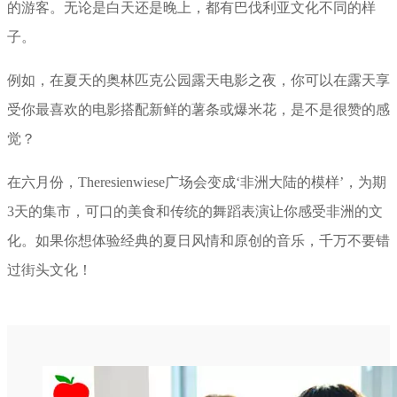
的游客。无论是白天还是晚上，都有巴伐利亚文化不同的样
子。
例如，在夏天的奥林匹克公园露天电影之夜，你可以在露天享
受你最喜欢的电影搭配新鲜的薯条或爆米花，是不是很赞的感
觉？
在六月份，Theresienwiese广场会变成‘非洲大陆的模样’，为期
3天的集市，可口的美食和传统的舞蹈表演让你感受非洲的文
化。如果你想体验经典的夏日风情和原创的音乐，千万不要错
过街头文化！