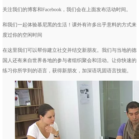
关注我们的博客和Facebook，我们会在上面发布活动时间。
和我们一起体验慕尼黑的生活！课外有许多出乎意料的方式来
度过你的空闲时间
在这里我们可以帮你建立社交并结交新朋友。我们与当地的德
国人还有来自世界各地的参与者组织聚会和活动。让你快速的
练习你所学到的语言，获得新朋友，加深语巩固语言技能。