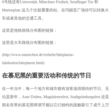
6号线还有Universität, Münchner Freiheit, Sendlinger Tor 和
Marienplatz 这几个比较重要的站。在玛丽亚广场你可以转换火
车或者其他的交通工具。
这里是地铁路线分布图的链接：
这里是火车路线分布图的链接：
(http://www.muenchen.de/verkehr/fahrplaene-
fahrkarten/fahrplaene.html)
在慕尼黑的重要活动和传统的节日
在一年当中，每一个地方和城市都有游客值得期待的节日。无
论是新年，Auer Dulten, Magdalenenfest, Stadtgründungsfest 还是
闻名世界的慕尼黑啤酒节都以它们独特的面貌吸引了成千上万