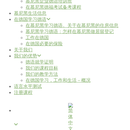
慕尼黑企业德语培训班
在慕尼黑德福考试备考课程
慕尼黑生活信息
在德国学习德语
在慕尼黑学习德语。关于在慕尼黑的住房信息
慕尼黑学习德语：怎样在慕尼黑做居留登记
工作在德国
在德国必要的保险
关于我们
我们的优势
德语就学证明
我们的课程目标
我们的教学方法
在德国学习，工作和生活－概况
语言水平测试
注册课程