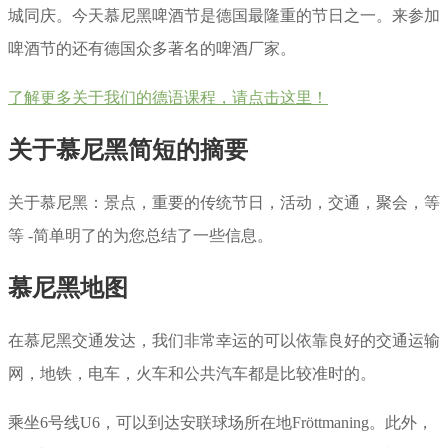
城同庆。今天慕尼黑啤酒节是德国最隆重的节日之一。来参加
啤酒节的还有德国众多著名的啤酒厂家。
了解更多关于我们的德语课程，请点击这里！
关于慕尼黑简短的摘要
关于慕尼黑：景点，重要的传统节日，活动，交通，聚会，等
等 -简单明了的为您总结了一些信息。
慕尼黑地图
在慕尼黑交通发达，我们非常幸运的可以依靠良好的交通运输
网，地铁，电车，火车和公共汽车都是比较准时的。
乘坐6号线U6，可以到达安联球场所在地Fröttmaning。此外，