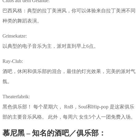
Clubs auf dem Gelände:
巴西风格：典型的拉丁美洲风，你可以体验来自拉丁美洲不同
种类的舞蹈表演。
Grinsekatze:
以典型的电子音乐为主，派对直到早上6点。
Ray-Club:
酒吧，休闲和俱乐部的混合，最佳的灯光效果，完美的派对气
氛。
Theaterfabrik:
黑色俱乐部！ 每个星期六， RnB，Soul和Hip-pop 是这家俱乐
部的主要音乐风格。 此外，每周六 女生5个人一团免费入场。
慕尼黑 – 知名的酒吧／俱乐部：