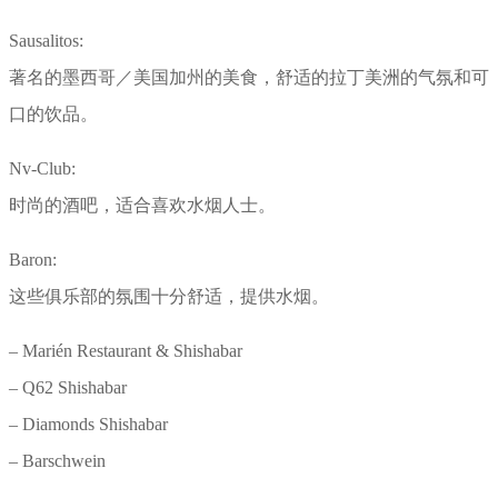
Sausalitos:
著名的墨西哥／美国加州的美食，舒适的拉丁美洲的气氛和可
口的饮品。
Nv-Club:
时尚的酒吧，适合喜欢水烟人士。
Baron:
这些俱乐部的氛围十分舒适，提供水烟。
– Marién Restaurant & Shishabar
– Q62 Shishabar
– Diamonds Shishabar
– Barschwein