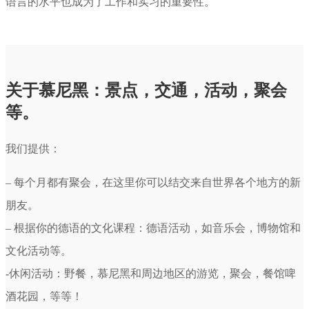
语言的水平也成为了工作和实习的重要性。
关于慕尼黑：景点，交通，活动，聚会
等。
我们提供：
– 每个月都有聚会，在这里你可以结交来自世界各个地方的新
朋友。
– 根据你的德语的文化课程：德语活动，如音乐会，博物馆和
文化活动等。
-休闲活动：野餐，慕尼黑和周边地区的游览，聚会，餐馆啤
酒花园，等等！