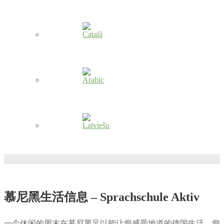
慕尼黑生活信息 – Sprachschule Aktiv
一个休闲的周末在慕尼黑足以能让您感受地道的德国生活，您