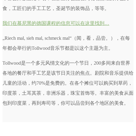
食，工匠们的手工工艺，圣诞节的装饰品，等等。
我们在慕尼黑的德国课程的信息可以在这里找到…
„Riech mal, sieh mal, schmeck mal“（闻，看，品尝。），在每
年都会举行的Tollwood音乐节都是以这个主题为主。
Tollwood是一个多元风情文化的一个节日，200多间来自世界
各地的餐厅和手工艺是该节日关注的焦点。剧院和音乐提供给
儿童的活动，约70%是免费的。在各个摊位可以购买到草药，
印度茶，土耳其茶，非洲乐器，珠宝首饰等。丰富的美食从面
包到印度菜，再到寿司等，你可以品尝到各个地区的美食。