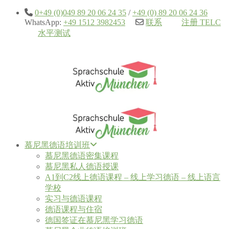
0+49 (0)049 89 20 06 24 35
/
+49 (0) 89 20 06 24 36
WhatsApp:
+49 1512 3982453
联系
注册 TELC
水平测试
慕尼黑德语培训班
慕尼黑德语密集课程
慕尼黑私人德语授课
A1到C2线上德语课程 – 线上学习德语 – 线上语言
学校
实习与德语课程
德语课程与住宿
德国签证在慕尼黑学习德语