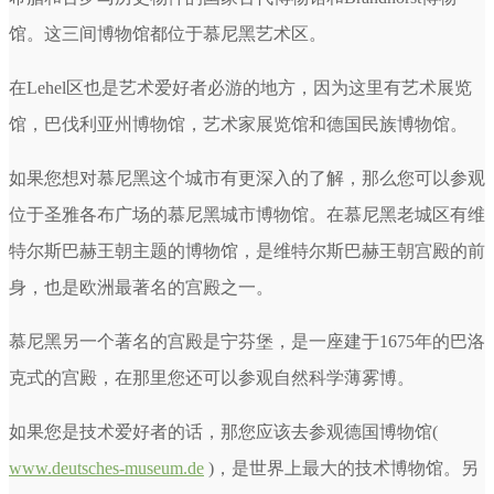
馆。这三间博物馆都位于慕尼黑艺术区。
在Lehel区也是艺术爱好者必游的地方，因为这里有艺术展览
馆，巴伐利亚州博物馆，艺术家展览馆和德国民族博物馆。
如果您想对慕尼黑这个城市有更深入的了解，那么您可以参观
位于圣雅各布广场的慕尼黑城市博物馆。在慕尼黑老城区有维
特尔斯巴赫王朝主题的博物馆，是维特尔斯巴赫王朝宫殿的前
身，也是欧洲最著名的宫殿之一。
慕尼黑另一个著名的宫殿是宁芬堡，是一座建于1675年的巴洛
克式的宫殿，在那里您还可以参观自然科学薄雾博。
如果您是技术爱好者的话，那您应该去参观德国博物馆(
www.deutsches-museum.de
)，是世界上最大的技术博物馆。另