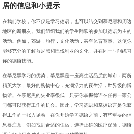
居的信息和小提示
在我们学校，你不仅是学习德语，也可以结交到慕尼黑和周边
地区的新朋友。我们组织我们的学生踊跃的参加以德语为主的
活动。例如，郊游，旅行，文化活动，甚至体育赛事。这使你
能够充分的了解慕尼黑和巴伐利亚的文化，并在同一时间练习
你的德语技能。
在慕尼黑学习的优势，慕尼黑是一座高生活品质的城市：两所
精英大学，最好的购物中心，充满活力的夜生活，世界级的博
物馆。在慕尼黑的失业率很低，只要你掌握德语在任何一家公
司都可以获得工作的机会。因此，学习德语和掌握语言是你获
得工作的一张入场卷。在你开始学习德语之前，有些重要的信
息要注意，例如找到合适的住宿，选择正确的医疗保险，德语