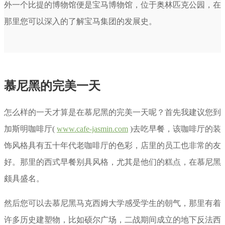
外一个比提的博物馆便是宝马博物馆，位于奥林匹克公园，在
那里您可以深入的了解宝马集团的发展史。
慕尼黑的完美一天
怎么样的一天才算是在慕尼黑的完美一天呢？首先我建议您到
加斯明咖啡厅(
www.cafe-jasmin.com
)去吃早餐，该咖啡厅的装
饰风格具有五十年代老咖啡厅的色彩，店里的员工也非常的友
好。那里的西式早餐别具风格，尤其是他们的糕点，在慕尼黑
颇具盛名。
然后您可以去慕尼黑马克西姆大学感受学生的朝气，那里有着
许多历史建塑物，比如硕尔广场，二战期间成立的地下反法西