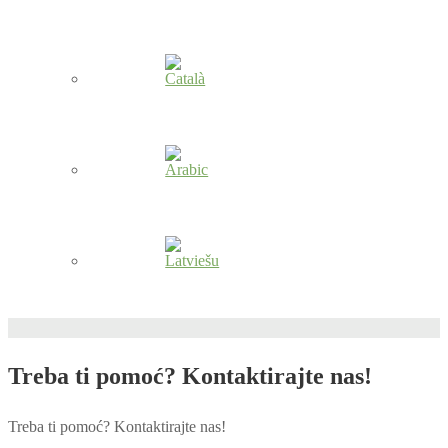
Treba ti pomoć? Kontaktirajte nas!
Treba ti pomoć? Kontaktirajte nas!