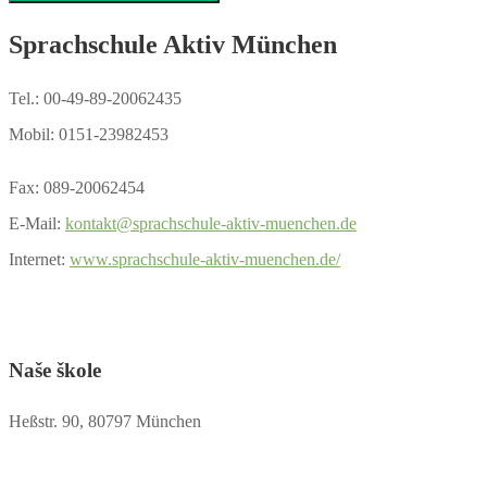
Sprachschule Aktiv München
Tel.: 00-49-89-20062435
Mobil: 0151-23982453
Fax: 089-20062454
E-Mail:
kontakt@sprachschule-aktiv-muenchen.de
Internet:
www.sprachschule-aktiv-muenchen.de/
Naše škole
Heßstr. 90, 80797 München