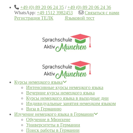
+49 (0) 89 20 06 24 35
/
+49 (0) 89 20 06 24 36
WhatsApp:
+49 1512 3982453
Связаться с нами
Регистрация ТЕЛК
Языковой тест
Курсы немецкого языка
Интенсивные курсы немецкого языка
Вечерние курсы немецкого языка
Курсы немецкого языка в выходные дни
Индивидуальные занятия немецким языком
Виза в Германию
Изучение немецкого языка в Германии
Обучение в Мюнхене
Университеты в Германии
Поиск работы в Германии