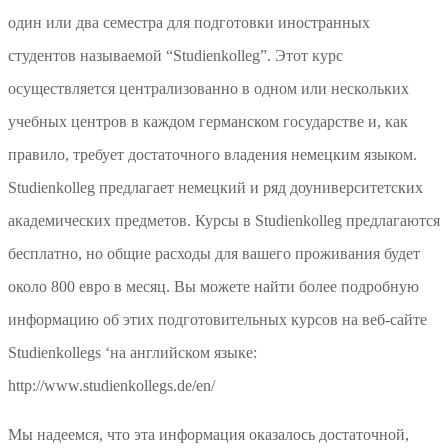
один или два семестра для подготовки иностранных
студентов называемой “Studienkolleg”. Этот курс
осуществляется централизованно в одном или нескольких
учебных центров в каждом германском государстве и, как
правило, требует достаточного владения немецким языком.
Studienkolleg предлагает немецкий и ряд доуниверситетских
академических предметов. Курсы в Studienkolleg предлагаются
бесплатно, но общие расходы для вашего проживания будет
около 800 евро в месяц. Вы можете найти более подробную
информацию об этих подготовительных курсов на веб-сайте
Studienkollegs ‘на английском языке:
http://www.studienkollegs.de/en/
Мы надеемся, что эта информация оказалось достаточной,