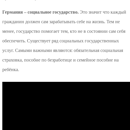
Германия – социальное государство.
Это значит что каждый
гражданин должен сам зарабатывать себе на жизнь. Тем не
менее, государство помогает тем, кто не в состоянии сам себя
обеспечить. Существует ряд социальных государственных
услуг. Самыми важными являются: обязательная социальная
страховка, пособие по безработице и семейное пособие на
ребёнка.