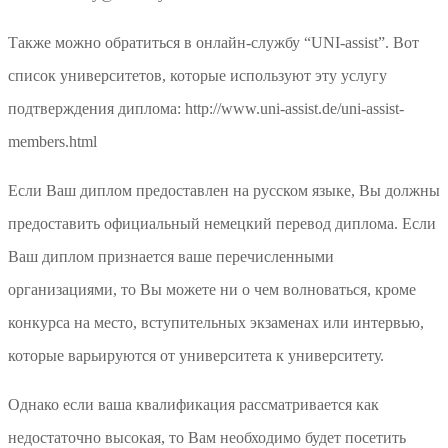
Также можно обратиться в онлайн-службу “UNI-assist”. Вот
список университетов, которые используют эту услугу
подтверждения диплома: http://www.uni-assist.de/uni-assist-
members.html
Если Ваш диплом предоставлен на русском языке, Вы должны
предоставить официальный немецкий перевод диплома. Если
Ваш диплом признается ваше перечисленными
организациями, то Вы можете ни о чем волноваться, кроме
конкурса на место, вступительных экзаменах или интервью,
которые варьируются от университета к университету.
Однако если ваша квалификация рассматривается как
недостаточно высокая, то Вам необходимо будет посетить