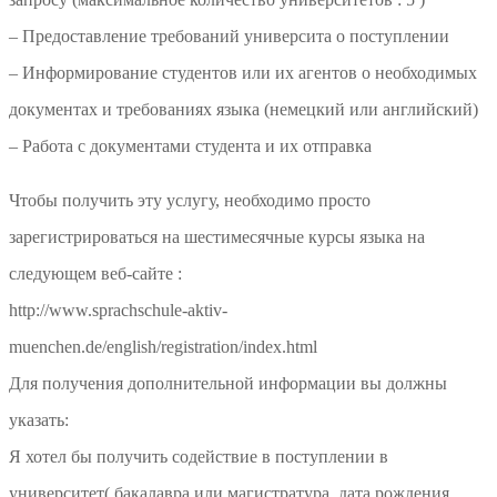
– Предоставление требований университа о поступлении
– Информирование студентов или их агентов о необходимых
документах и требованиях языка (немецкий или английский)
– Работа с документами студента и их отправка
Чтобы получить эту услугу, необходимо просто
зарегистрироваться на шестимесячные курсы языка на
следующем веб-сайте :
http://www.sprachschule-aktiv-
muenchen.de/english/registration/index.html
Для получения дополнительной информации вы должны
указать:
Я хотел бы получить содействие в поступлении в
университет( бакалавра или магистратура, дата рождения ,