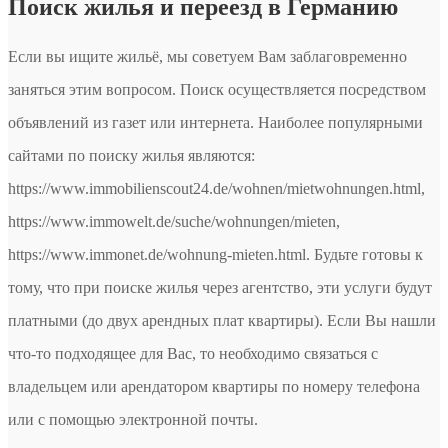
Поиск жилья и переезд в Германию
Если вы ищите жильё, мы советуем Вам заблаговременно
заняться этим вопросом. Поиск осуществляется посредством
объявлений из газет или интернета. Наиболее популярными
сайтами по поиску жилья являются:
https://www.immobilienscout24.de/wohnen/mietwohnungen.html,
https://www.immowelt.de/suche/wohnungen/mieten,
https://www.immonet.de/wohnung-mieten.html. Будьте готовы к
тому, что при поиске жилья через агентство, эти услуги будут
платными (до двух арендных плат квартиры). Если Вы нашли
что-то подходящее для Вас, то необходимо связаться с
владельцем или арендатором квартиры по номеру телефона
или с помощью электронной почты.