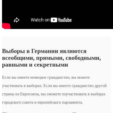
Выборы в Германии являются
всеобщими, прямыми, свободными,
равными и секретными
Если вы имеете немецкое гражданство, вы можете
участвовать в выборах. Если вы имеете гражданство другой
страны из Евросоюза, вы сможете поучаствовать в выборах
городского совета и европейского парламента.