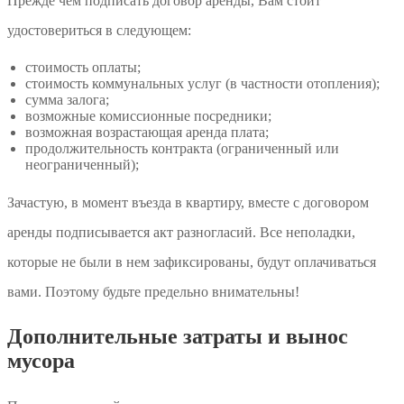
Прежде чем подписать договор аренды, Вам стоит
удостовериться в следующем:
стоимость оплаты;
стоимость коммунальных услуг (в частности отопления);
сумма залога;
возможные комиссионные посредники;
возможная возрастающая аренда плата;
продолжительность контракта (ограниченный или
неограниченный);
Зачастую, в момент въезда в квартиру, вместе с договором
аренды подписывается акт разногласий. Все неполадки,
которые не были в нем зафиксированы, будут оплачиваться
вами. Поэтому будьте предельно внимательны!
Дополнительные затраты и вынос
мусора