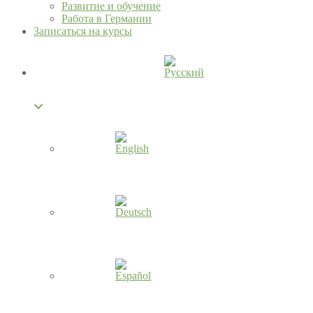
Развитие и обучение
Pабота в Германии
Записаться на курсы