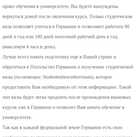
право обучения в университете, Вы будете вынуждены
вернуться домой после окончания курса. Только студенческая
виза позволяет учиться в Германии и позволяют работать 90
дней в год или 180 дней неполный рабочий день в год
(максимум 4 часа в день).
Лучше всего начать подготовку еще в Вашей стране и
обратиться в Посольство Германии о получении студенческой
визы (по-немецки: Studentenbewerbervisum), которое
предоставить Вам необходимую об этом информацию. Такой
тип визы будет легко продлить после прохождения языковых
курсов уже в Германии и позволит Вам начать обучение в
университете.
Так как в каждой федеральной земле Германии есть свои