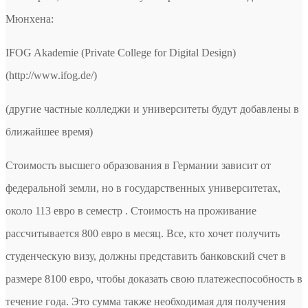
Мюнхена:
IFOG Akademie (Private College for Digital Design)
(http://www.ifog.de/)
(другие частные колледжи и университеты будут добавлены в
ближайшее время)
Стоимость высшего образования в Германии зависит от
федеральной земли, но в государственных университетах,
около 113 евро в семестр . Стоимость на проживание
рассчитывается 800 евро в месяц. Все, кто хочет получить
студенческую визу, должны представить банковский счет в
размере 8100 евро, чтобы доказать свою платежеспособность в
течение года. Это сумма также необходимая для получения