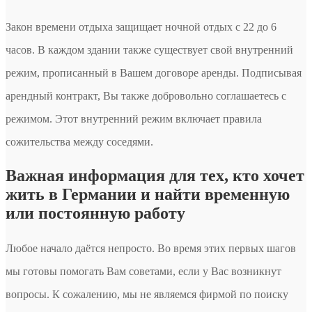
Закон времени отдыха защищает ночной отдых с 22 до 6
часов. В каждом здании также существует свой внутренний
режим, прописанный в Вашем договоре аренды. Подписывая
арендный контракт, Вы также добровольно соглашаетесь с
режимом. Этот внутренний режим включает правила
сожительства между соседями.
Важная информация для тех, кто хочет
жить в Германии и найти временную
или постоянную работу
Любое начало даётся непросто. Во время этих первых шагов
мы готовы помогать Вам советами, если у Вас возникнут
вопросы. К сожалению, мы не являемся фирмой по поиску