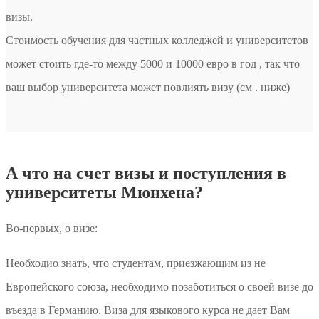
визы.
Стоимость обучения для частных колледжей и университетов
может стоить где-то между 5000 и 10000 евро в год , так что
ваш выбор университета может повлиять визу (см . ниже)
А что на счет визы и поступления в
университеты Мюнхена?
Во-первых, о визе:
Необходио знать, что студентам, приезжающим из не
Европейского союза, необходимо позаботиться о своей визе до
въезда в Германию. Виза для языкового курса не дает Вам