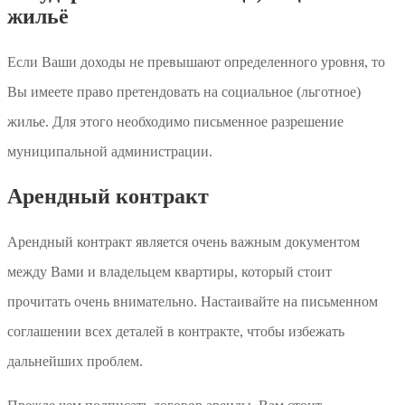
жильё
Если Ваши доходы не превышают определенного уровня, то
Вы имеете право претендовать на социальное (льготное)
жилье. Для этого необходимо письменное разрешение
муниципальной администрации.
Арендный контракт
Арендный контракт является очень важным документом
между Вами и владельцем квартиры, который стоит
прочитать очень внимательно. Настаивайте на письменном
соглашении всех деталей в контракте, чтобы избежать
дальнейших проблем.