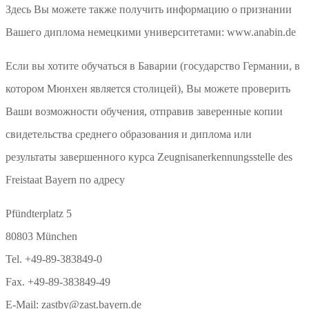
Здесь Вы можете также получить информацию о признании
Вашего диплома немецкими университетами: www.anabin.de
Если вы хотите обучаться в Баварии (государство Германии, в
котором Мюнхен является столицей), Вы можете проверить
Ваши возможности обучения, отправив заверенные копии
свидетельства среднего образования и диплома или
результаты завершенного курса Zeugnisanerkennungsstelle des
Freistaat Bayern по адресу
Pfündterplatz 5
80803 München
Tel. +49-89-383849-0
Fax. +49-89-383849-49
E-Mail: zastby@zast.bayern.de