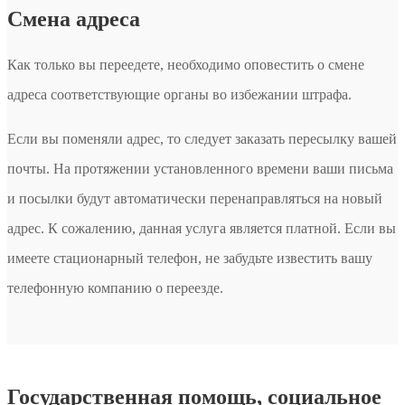
Смена адреса
Как только вы переедете, необходимо оповестить о смене
адреса соответствующие органы во избежании штрафа.
Если вы поменяли адрес, то следует заказать пересылку вашей
почты. На протяжении установленного времени ваши письма
и посылки будут автоматически перенаправляться на новый
адрес. К сожалению, данная услуга является платной. Если вы
имеете стационарный телефон, не забудьте известить вашу
телефонную компанию о переезде.
Государственная помощь, социальное