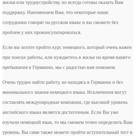
жилья или трудоустройству, но всегда готовы оказать Вам
поддержку. Напоминаем Вам, что некоторые наши
сотрудники говорят на русском языке и вы сможете без
проблем у них проконсультироваться.
Если вы хотите пройти курс немецкого, который очень важен
при поиске работы, или нуждаетесь в жилье на время вашего
пребывания в Германии, мы с радостью вам поможем.
Очень трудно найти работу, не находясь в Германии и без
минимального знания немецкого языка. Исключения могут
составлять международные компании, где высокий уровень
английского языка является достаточным. Если Вы уже
изучали немецкий язык, то мы сможем точно определить Ваш
уровень. Вы сами также можете пройти вступительный тест в