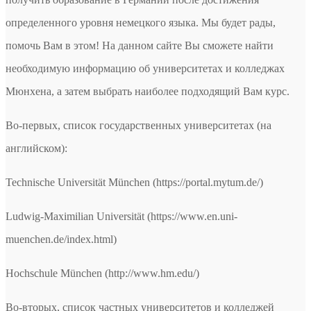
определенного уровня немецкого языка. Мы будет рады,
помочь Вам в этом! На данном сайте Вы сможете найти
необходимую информацию об университетах и колледжах
Мюнхена, а затем выбрать наиболее подходящий Вам курс.
Во-первых, список государственных университетах (на
английском):
Technische Universität München (https://portal.mytum.de/)
Ludwig-Maximilian Universität (https://www.en.uni-
muenchen.de/index.html)
Hochschule München (http://www.hm.edu/)
Во-вторых, список частных университетов и колледжей