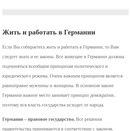
Жить и работать в Германии
Если Вы собираетесь жить и работать в Германии, то Вам
следует знать и ее законы. Все живущие в Германии должны
подчиняться всеобщим принципам политического и
юридического режима. Очень важным принципом является
равноправие мужчины и женщины. В основном законе
Германии важное место занимает принцип демократии,
поэтому вся власть государства исходит от народа.
Германия – правовое государство.
Все решения
правительства принимаются в соответствии с законом.