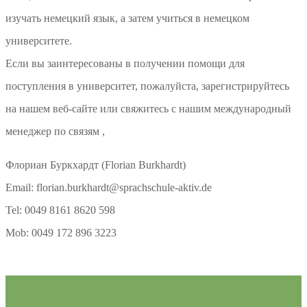
изучать немецкий язык, а затем учиться в немецком
университете.
Если вы заинтересованы в получении помощи для
поступления в университет, пожалуйста, зарегистрируйтесь
на нашем веб-сайте или свяжитесь с нашим международный
менеджер по связям ,
Флориан Буркхардт (Florian Burkhardt)
Email: florian.burkhardt@sprachschule-aktiv.de
Tel: 0049 8161 8620 598
Mob: 0049 172 896 3223