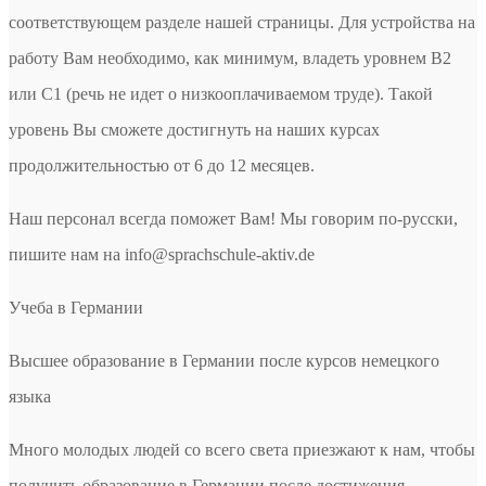
соответствующем разделе нашей страницы. Для устройства на
работу Вам необходимо, как минимум, владеть уровнем В2
или С1 (речь не идет о низкооплачиваемом труде). Такой
уровень Вы сможете достигнуть на наших курсах
продолжительностью от 6 до 12 месяцев.
Наш персонал всегда поможет Вам! Мы говорим по-русски,
пишите нам на info@sprachschule-aktiv.de
Учеба в Германии
Высшее образование в Германии после курсов немецкого
языка
Много молодых людей со всего света приезжают к нам, чтобы
получить образование в Германии после достижения