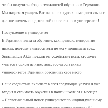
чтобы получить обзор возможностей обучения в Германии.
Мы надеемся увидеть Вас на наших курсах немецкого языка и
дальше помочь с подготовкой постепления в университет!
Поступление в университет
В Германии плата за обучение, как правило, невероятно
низкая, поэтому университеты не могу принимать всех.
Sprachschule Aktiv предлагает содействие всем, кто хочет
учиться в одном из известных государственных
университетов Германии обеспечить себе место .
Наше содействие включает в себя следующие услуги и уже
входит в стоимость обучения в нашей школе от 6 месяцев:
– Первоначальный поиск университет по индивидуальному
запросу (максимальное количество университетов : 5 )