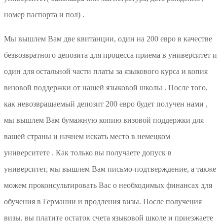
номер паспорта и пол) .
Мы вышлем Вам две квитанции, один на 200 евро в качестве
безвозвратного депозита для процесса приема в университет и
один для остальной части платы за языкового курса и копия
визовой поддержки от нашей языковой школы . После того,
как невозвращаемый депозит 200 евро будет получен нами ,
мы вышлем Вам бумажную копию визовой поддержки для
вашей страны и начнем искать место в немецком
университете . Как только вы получаете допуск в
университет, мы вышлем Вам письмо-подтверждение, а также
можем проконсультировать Вас о необходимых финансах для
обучения в Германии и продления визы. После получения
визы​​, вы платите остаток счета языковой школе и приезжаете