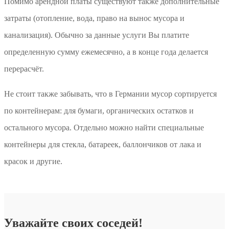
Помимо арендной платы существуют также дополнительные
затраты (отопление, вода, право на вынос мусора и
канализация). Обычно за данные услуги Вы платите
определенную сумму ежемесячно, а в конце года делается
перерасчёт.
Не стоит также забывать, что в Германии мусор сортируется
по контейнерам: для бумаги, органических остатков и
остального мусора. Отдельно можно найти специальные
контейнеры для стекла, батареек, баллончиков от лака и
красок и другие.
Уважайте своих соседей!