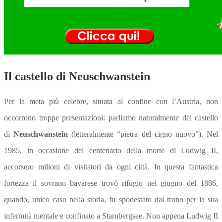
Il castello di Neuschwanstein
Per la meta più celebre, situata al confine con l’Austria, non
occorrono troppe presentazioni: parliamo naturalmente del castello
di
Neuschwanstein
(letteralmente “pietra del cigno nuovo”). Nel
1985, in occasione del centenario della morte di Ludwig II,
accorsero milioni di visitatori da ogni città. In questa fantastica
fortezza il sovrano bavarese trovò rifugio nel giugno del 1886,
quando, unico caso nella storia, fu spodestato dal trono per la sua
infermità mentale e confinato a Starnbergsee. Non appena Ludwig II