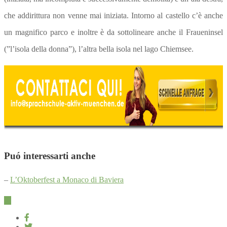
che addirittura non venne mai iniziata. Intorno al castello c’è anche
un magnifico parco e inoltre è da sottolineare anche il Fraueninsel
(”l’isola della donna”), l’altra bella isola nel lago Chiemsee.
Puó interessarti anche
–
L’Oktoberfest a Monaco di Baviera