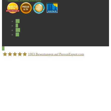
1063
Bewertungen auf ProvenExpert.com
Sprachschule Aktiv München