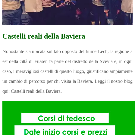
Castelli reali della Baviera
Nonostante sia ubicata sul lato opposto del fiume Lech, la regione a
est della città di Füssen fa parte del distretto della Svevia e, in ogni
caso, i meravigliosi castelli di questo luogo, giustificano ampiamente
un cambio di percorso per chi visita la Baviera.
Leggi il nostro blog
qui
: Castelli reali della Baviera.