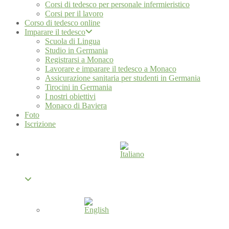
Corsi di tedesco per personale infermieristico
Corsi per il lavoro
Corso di tedesco online
Imparare il tedesco
Scuola di Lingua
Studio in Germania
Registrarsi a Monaco
Lavorare e imparare il tedesco a Monaco
Assicurazione sanitaria per studenti in Germania
Tirocini in Germania
I nostri obiettivi
Monaco di Baviera
Foto
Iscrizione