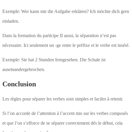
Exemple: Wer kann mir die Aufgabe erklären? Ich möchte dich gern
einladen.
Dans la formation du participe II aussi, la séparation n’est pas
nécessaire. Ici seulement un -ge entre le préfixe et le verbe est inséré.
Exemple: Sie hat 2 Stunden ferngesehen. Die Schale ist
auseinandergebrochen.
Conclusion
Les règles pour séparer les verbes sont simples et faciles à retenir.
Si l’on accorde de l’attention à l’accent mis sur les verbes composés
et que l’on s’efforce de se séparer correctement dès le début, cela