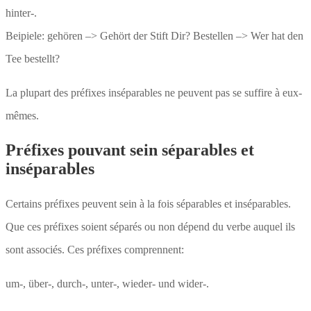
hinter-.
Beipiele: gehören –> Gehört der Stift Dir? Bestellen –> Wer hat den
Tee bestellt?
La plupart des préfixes inséparables ne peuvent pas se suffire à eux-
mêmes.
Préfixes pouvant sein séparables et
inséparables
Certains préfixes peuvent sein à la fois séparables et inséparables.
Que ces préfixes soient séparés ou non dépend du verbe auquel ils
sont associés. Ces préfixes comprennent:
um-, über-, durch-, unter-, wieder- und wider-.