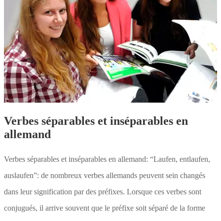
Verbes séparables et inséparables en
allemand
Verbes séparables et inséparables en allemand: “Laufen, entlaufen,
auslaufen”: de nombreux verbes allemands peuvent sein changés
dans leur signification par des préfixes. Lorsque ces verbes sont
conjugués, il arrive souvent que le préfixe soit séparé de la forme