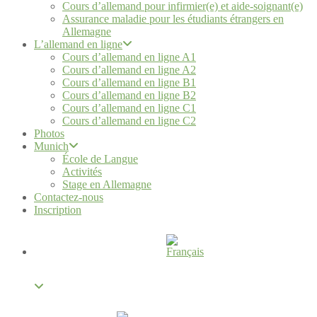
Cours d’allemand pour infirmier(e) et aide-soignant(e)
Assurance maladie pour les étudiants étrangers en
Allemagne
L’allemand en ligne
Cours d’allemand en ligne A1
Cours d’allemand en ligne A2
Cours d’allemand en ligne B1
Cours d’allemand en ligne B2
Cours d’allemand en ligne C1
Cours d’allemand en ligne C2
Photos
Munich
École de Langue
Activités
Stage en Allemagne
Contactez-nous
Inscription