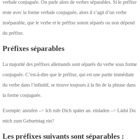
verbale conjuguée. On parle alors de verbes séparables. Si le préfixe
reste avec la forme verbale conjuguée, alors il s’agit d’un verbe
inséparable, que le verbe et le préfixe soient séparés ou non dépend
du préfixe.
Préfixes séparables
La majorité des préfixes allemands sont séparés du verbe sous forme
conjuguée. C’est-à-dire que le préfixe, qui est une partie immédiate
du verbe dans l’infinitif, se trouve toujours à la fin de la phrase dans
la forme conjuguée.
Exemple: anrufen –> Ich rufe Dich später an. einladen –> Lädst Du
mich zum Geburtstag ein?
Les préfixes suivants sont séparables :