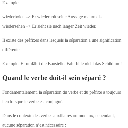
Exemple:
wiederholen –> Er wiederholt seine Aussage mehrmals.
wiedersehen –> Er sieht sie nach langer Zeit wieder.
Il existe des préfixes dans lesquels la séparation a une signification
différente.
Exemple: Er umfährt die Baustelle. Fahr bitte nicht das Schild um!
Quand le verbe doit-il sein séparé ?
Fondamentalement, la séparation du verbe et du préfixe a toujours
lieu lorsque le verbe est conjugué.
Dans le contexte des verbes auxiliaires ou modaux, cependant,
aucune séparation n’est nécessaire :