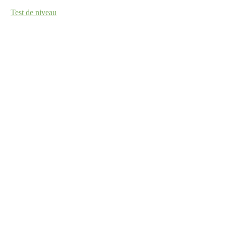
Test de niveau