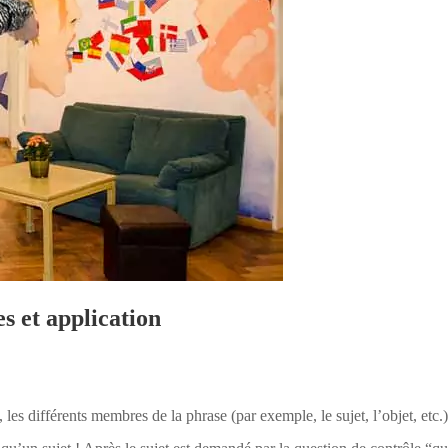
s et application
les différents membres de la phrase (par exemple, le sujet, l’objet, etc.)