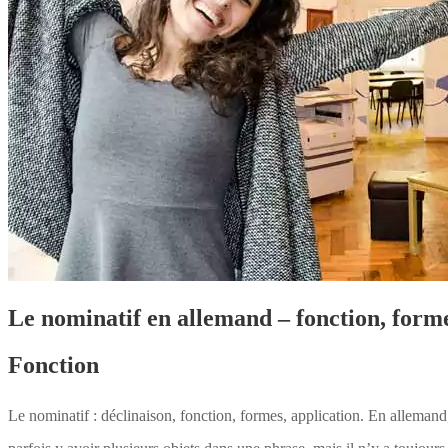
Le nominatif en allemand – fonction, forme
Fonction
Le nominatif : déclinaison, fonction, formes, application. En allemand, 