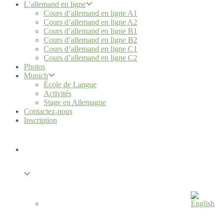
L’allemand en ligne
Cours d’allemand en ligne A1
Cours d’allemand en ligne A2
Cours d’allemand en ligne B1
Cours d’allemand en ligne B2
Cours d’allemand en ligne C1
Cours d’allemand en ligne C2
Photos
Munich
École de Langue
Activités
Stage en Allemagne
Contactez-nous
Inscription