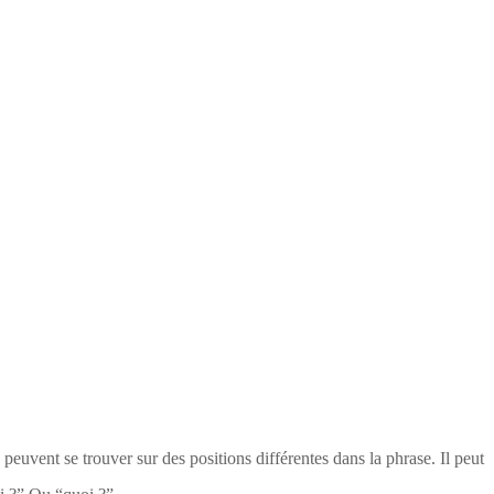
 peuvent se trouver sur des positions différentes dans la phrase. Il peut