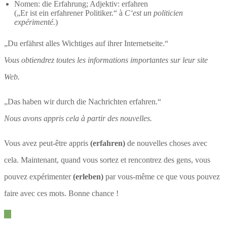
Nomen: die Erfahrung; Adjektiv: erfahren
(„Er ist ein erfahrener Politiker.“ à
C‘est un politicien
expérimenté.
)
„Du erfährst alles Wichtiges auf ihrer Internetseite.“
Vous obtiendrez toutes les informations importantes sur leur site
Web.
„Das haben wir durch die Nachrichten erfahren.“
Nous avons appris cela à partir des nouvelles.
Vous avez peut-être appris
(erfahren)
de nouvelles choses avec
cela. Maintenant, quand vous sortez et rencontrez des gens, vous
pouvez expérimenter
(erleben)
par vous-même ce que vous pouvez
faire avec ces mots. Bonne chance !