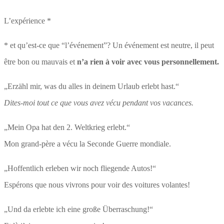
L’expérience *
* et qu’est-ce que “l’événement”? Un événement est neutre, il peut
être bon ou mauvais et
n’a rien à voir avec vous personnellement.
„Erzähl mir, was du alles in deinem Urlaub erlebt hast.“
Dites-moi tout ce que vous avez vécu pendant vos vacances.
„Mein Opa hat den 2. Weltkrieg erlebt.“
Mon grand-père a vécu la Seconde Guerre mondiale.
„Hoffentlich erleben wir noch fliegende Autos!“
Espérons que nous vivrons pour voir des voitures volantes!
„Und da erlebte ich eine große Überraschung!“