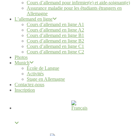
Cours d’allemand pour infirmier(e) et aide-soignant(e)
Assurance maladie pour les étudiants étrangers en
Allemagne
L’allemand en ligne
Cours d’allemand en ligne A1
Cours d’allemand en ligne A2
Cours d’allemand en ligne B1
Cours d’allemand en ligne B2
Cours d’allemand en ligne C1
Cours d’allemand en ligne C2
Photos
Munich
École de Langue
Activités
Stage en Allemagne
Contactez-nous
Inscription