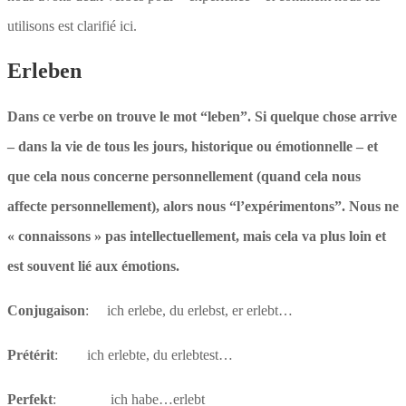
utilisons est clarifié ici.
Erleben
Dans ce verbe on trouve le mot “leben”. Si quelque chose arrive
– dans la vie de tous les jours, historique ou émotionnelle – et
que cela nous concerne personnellement (quand cela nous
affecte personnellement), alors nous “l’expérimentons”. Nous ne
« connaissons » pas intellectuellement, mais cela va plus loin et
est souvent lié aux émotions.
Conjugaison
: ich erlebe, du erlebst, er erlebt…
Prétérit
: ich erlebte, du erlebtest…
Perfekt
: ich habe…erlebt