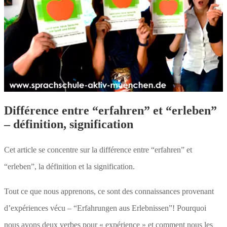
Différence entre “erfahren” et “erleben”
– définition, signification
Cet article se concentre sur la différence entre “erfahren” et
“erleben”, la définition et la signification.
Tout ce que nous apprenons, ce sont des connaissances provenant
d’expériences vécu – “Erfahrungen aus Erlebnissen”! Pourquoi
nous avons deux verbes pour « expérience » et comment nous les